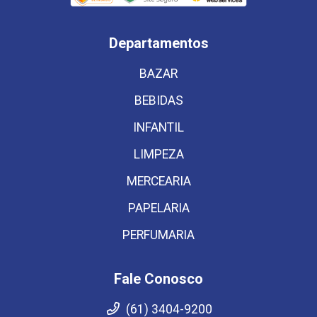
Departamentos
BAZAR
BEBIDAS
INFANTIL
LIMPEZA
MERCEARIA
PAPELARIA
PERFUMARIA
Fale Conosco
(61) 3404-9200