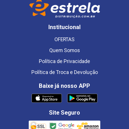
Institucional
OFERTAS
Quem Somos
Política de Privacidade
Política de Troca e Devolução
Baixe já nosso APP
Site Seguro