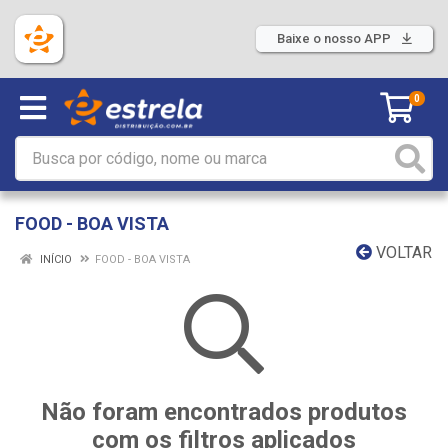
Baixe o nosso APP
0
FOOD - BOA VISTA
VOLTAR
INÍCIO
FOOD - BOA VISTA
Não foram encontrados produtos
com os filtros aplicados