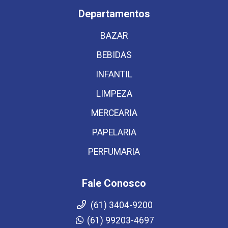
Departamentos
BAZAR
BEBIDAS
INFANTIL
LIMPEZA
MERCEARIA
PAPELARIA
PERFUMARIA
Fale Conosco
(61) 3404-9200
(61) 99203-4697