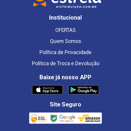
Institucional
OFERTAS
Quem Somos
Política de Privacidade
Política de Troca e Devolução
Baixe já nosso APP
Site Seguro