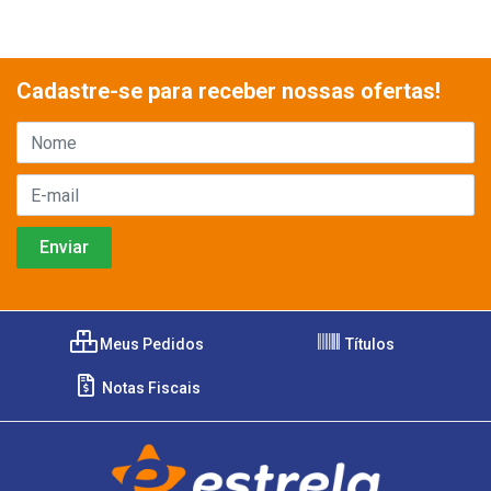
Cadastre-se para receber nossas ofertas!
Meus Pedidos
Títulos
Notas Fiscais