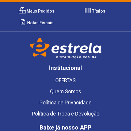
Meus Pedidos
Títulos
Notas Fiscais
Institucional
OFERTAS
Quem Somos
Política de Privacidade
Política de Troca e Devolução
Baixe já nosso APP