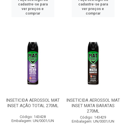
cadastre-se para
cadastre-se para
ver preços e
ver preços e
comprar
comprar
INSETICIDA AEROSSOL MAT
INSETICIDA AEROSSOL MAT
INSET AÇÃO TOTAL 270ML
INSET MATA BARATAS
270ML
Código: 143428
Código: 143429
Embalagem: UN/0001/UN
Embalagem: UN/0001/UN