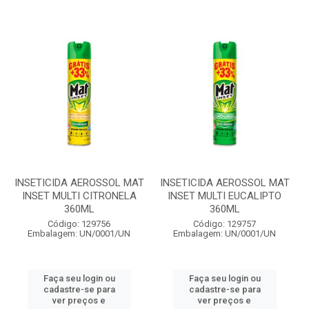
INSETICIDA AEROSSOL MAT
INSETICIDA AEROSSOL MAT
INSET MULTI CITRONELA
INSET MULTI EUCALIPTO
360ML
360ML
Código: 129756
Código: 129757
Embalagem: UN/0001/UN
Embalagem: UN/0001/UN
Faça seu login ou
Faça seu login ou
cadastre-se para
cadastre-se para
ver preços e
ver preços e