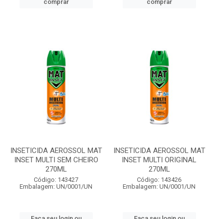
comprar
comprar
INSETICIDA AEROSSOL MAT
INSETICIDA AEROSSOL MAT
INSET MULTI SEM CHEIRO
INSET MULTI ORIGINAL
270ML
270ML
Código: 143427
Código: 143426
Embalagem: UN/0001/UN
Embalagem: UN/0001/UN
Faça seu login ou
Faça seu login ou