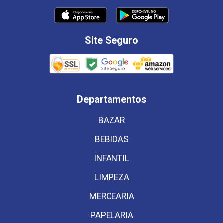
Site Seguro
Departamentos
BAZAR
BEBIDAS
INFANTIL
LIMPEZA
MERCEARIA
PAPELARIA