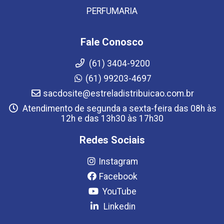
PERFUMARIA
Fale Conosco
(61) 3404-9200
(61) 99203-4697
sacdosite@estreladistribuicao.com.br
Atendimento de segunda a sexta-feira das 08h às
12h e das 13h30 às 17h30
Redes Sociais
Instagram
Facebook
YouTube
Linkedin