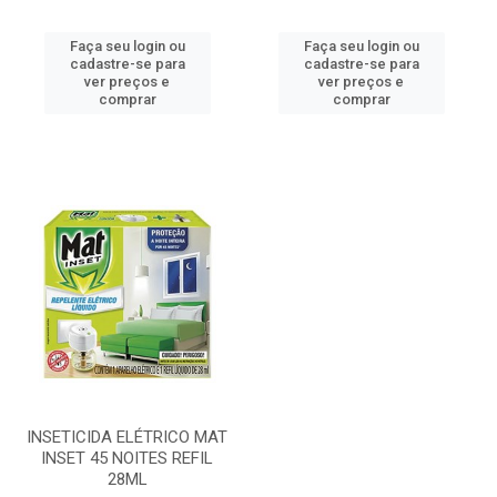
Faça seu login ou
Faça seu login ou
cadastre-se para
cadastre-se para
ver preços e
ver preços e
comprar
comprar
INSETICIDA ELÉTRICO MAT
INSET 45 NOITES REFIL
28ML