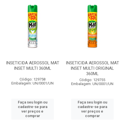
INSETICIDA AEROSSOL MAT
INSETICIDA AEROSSOL MAT
INSET MULTI 360ML
INSET MULTI ORIGINAL
360ML
Código: 129758
Código: 129755
Embalagem: UN/0001/UN
Embalagem: UN/0001/UN
Faça seu login ou
Faça seu login ou
cadastre-se para
cadastre-se para
ver preços e
ver preços e
comprar
comprar