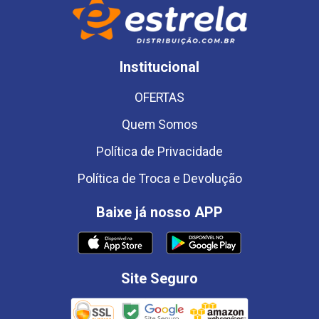
Institucional
OFERTAS
Quem Somos
Política de Privacidade
Política de Troca e Devolução
Baixe já nosso APP
Site Seguro