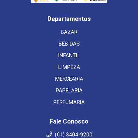
Departamentos
BAZAR
BEBIDAS
INFANTIL
LIMPEZA
MERCEARIA
PAPELARIA
PERFUMARIA
Fale Conosco
(61) 3404-9200