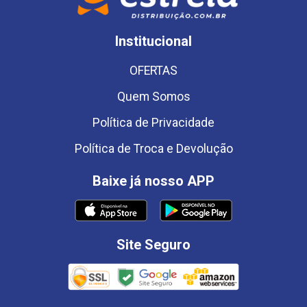
Institucional
OFERTAS
Quem Somos
Política de Privacidade
Política de Troca e Devolução
Baixe já nosso APP
Site Seguro