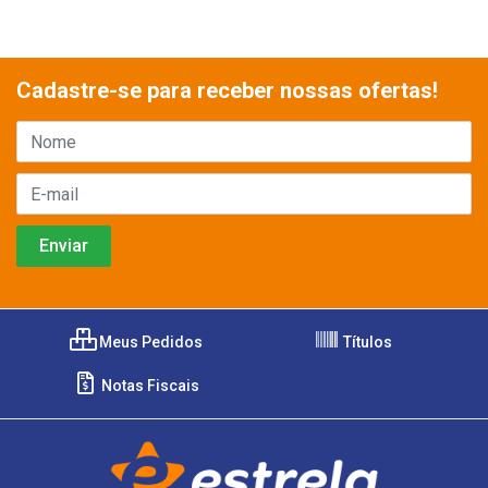
Cadastre-se para receber nossas ofertas!
Meus Pedidos
Títulos
Notas Fiscais