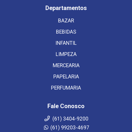
Departamentos
BAZAR
BEBIDAS
INFANTIL
LIMPEZA
MERCEARIA
PAPELARIA
PERFUMARIA
Fale Conosco
(61) 3404-9200
(61) 99203-4697