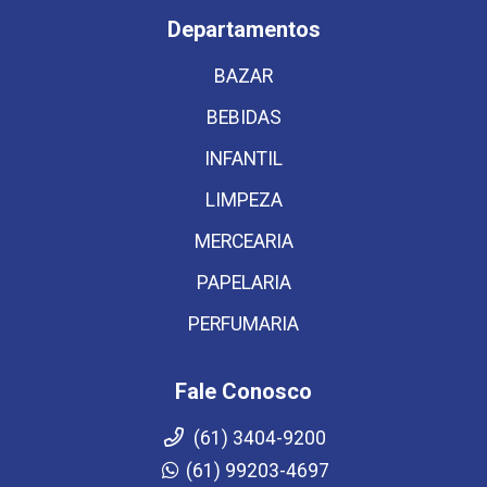
Departamentos
BAZAR
BEBIDAS
INFANTIL
LIMPEZA
MERCEARIA
PAPELARIA
PERFUMARIA
Fale Conosco
(61) 3404-9200
(61) 99203-4697