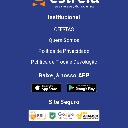
Institucional
OFERTAS
Quem Somos
Política de Privacidade
Política de Troca e Devolução
Baixe já nosso APP
Site Seguro