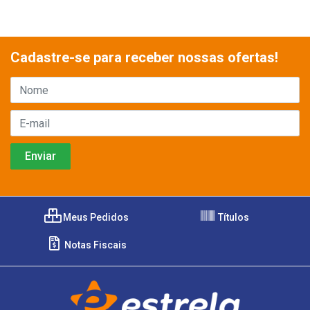
Cadastre-se para receber nossas ofertas!
Meus Pedidos
Títulos
Notas Fiscais