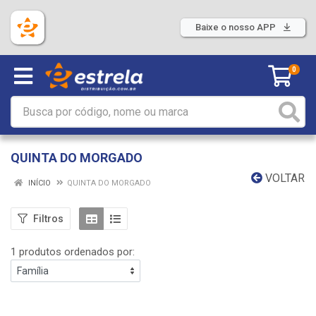
Baixe o nosso APP
0
QUINTA DO MORGADO
VOLTAR
INÍCIO
QUINTA DO MORGADO
Filtros
1 produtos ordenados por: