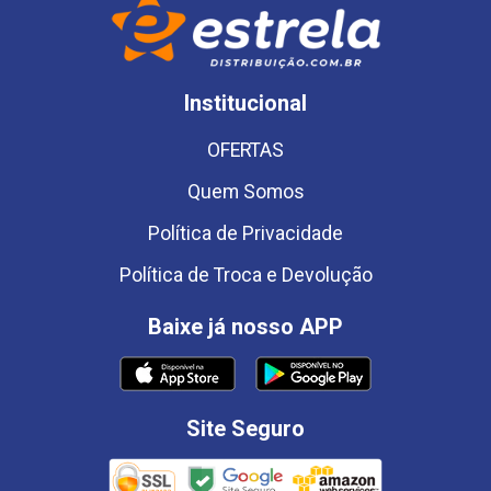
Institucional
OFERTAS
Quem Somos
Política de Privacidade
Política de Troca e Devolução
Baixe já nosso APP
Site Seguro