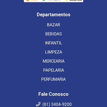
Departamentos
BAZAR
BEBIDAS
INFANTIL
LIMPEZA
MERCEARIA
PAPELARIA
PERFUMARIA
Fale Conosco
(61) 3404-9200