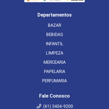
Departamentos
BAZAR
BEBIDAS
INFANTIL
LIMPEZA
MERCEARIA
PAPELARIA
PERFUMARIA
Fale Conosco
(61) 3404-9200