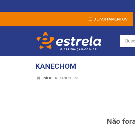
DEPARTAMENTOS
KANECHOM
INÍCIO
KANECHOM
Não fora