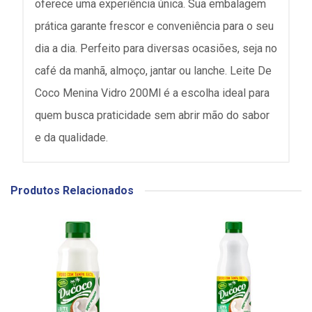
oferece uma experiência única. Sua embalagem
prática garante frescor e conveniência para o seu
dia a dia. Perfeito para diversas ocasiões, seja no
café da manhã, almoço, jantar ou lanche. Leite De
Coco Menina Vidro 200Ml é a escolha ideal para
quem busca praticidade sem abrir mão do sabor
e da qualidade.
Produtos Relacionados