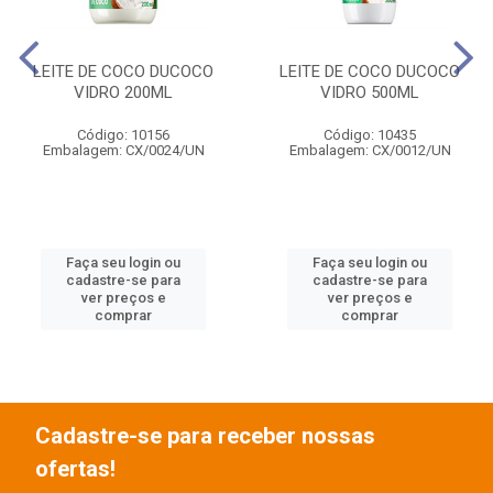
LEITE DE COCO DUCOCO
LEITE DE COCO DUCOCO
VIDRO 200ML
VIDRO 500ML
Código: 10156
Código: 10435
Embalagem: CX/0024/UN
Embalagem: CX/0012/UN
Faça seu login ou
Faça seu login ou
cadastre-se para
cadastre-se para
ver preços e
ver preços e
comprar
comprar
Cadastre-se para receber nossas
ofertas!