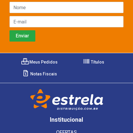
Meus Pedidos
Títulos
Notas Fiscais
Institucional
OFERTAS