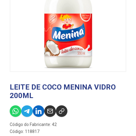
LEITE DE COCO MENINA VIDRO
200ML
Código do Fabricante: 42
Código: 118817