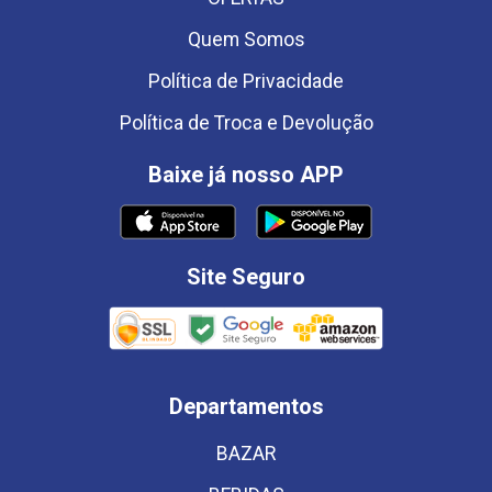
Quem Somos
Política de Privacidade
Política de Troca e Devolução
Baixe já nosso APP
Site Seguro
Departamentos
BAZAR