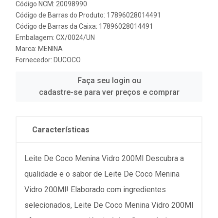
Código NCM: 20098990
Código de Barras do Produto: 17896028014491
Código de Barras da Caixa: 17896028014491
Embalagem: CX/0024/UN
Marca:
MENINA
Fornecedor:
DUCOCO
Faça seu login ou
cadastre-se para ver preços e comprar
Características
Leite De Coco Menina Vidro 200Ml Descubra a
qualidade e o sabor de Leite De Coco Menina
Vidro 200Ml! Elaborado com ingredientes
selecionados, Leite De Coco Menina Vidro 200Ml