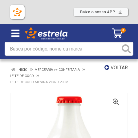
Baixe o nosso APP
0
VOLTAR
INÍCIO
MERCEARIA >> CONFEITARIA
LEITE DE COCO
LEITE DE COCO MENINA VIDRO 200ML