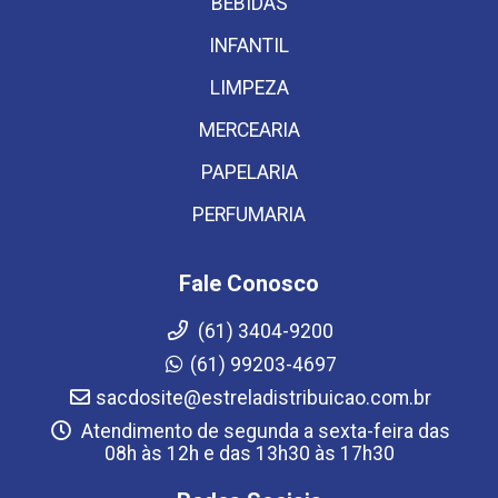
BEBIDAS
INFANTIL
LIMPEZA
MERCEARIA
PAPELARIA
PERFUMARIA
Fale Conosco
(61) 3404-9200
(61) 99203-4697
sacdosite@estreladistribuicao.com.br
Atendimento de segunda a sexta-feira das
08h às 12h e das 13h30 às 17h30