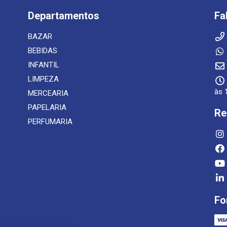
Departamentos
Fa
BAZAR
BEBIDAS
INFANTIL
LIMPEZA
às 
MERCEARIA
PAPELARIA
Re
PERFUMARIA
Fo