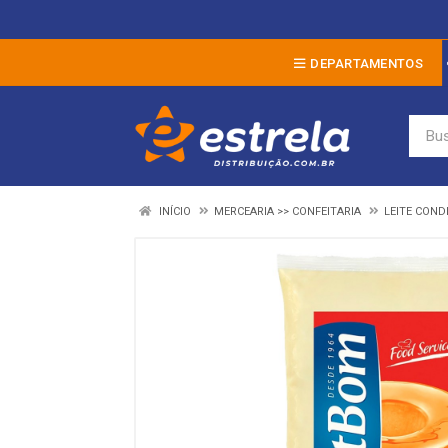
DEPARTAMENTOS
INÍCIO
MERCEARIA >> CONFEITARIA
LEITE CON