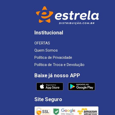
Institucional
OFERTAS
Quem Somos
Política de Privacidade
Política de Troca e Devolução
Baixe já nosso APP
Site Seguro