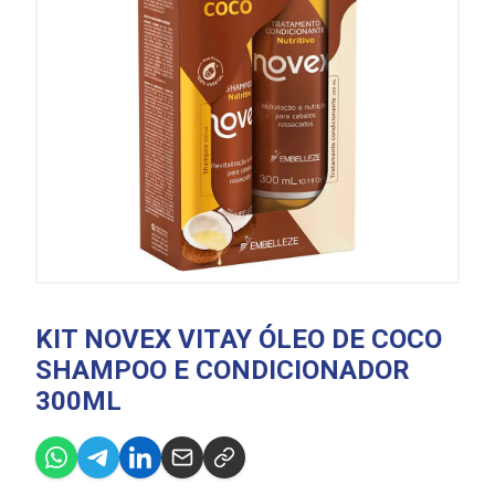
KIT NOVEX VITAY ÓLEO DE COCO
SHAMPOO E CONDICIONADOR
300ML