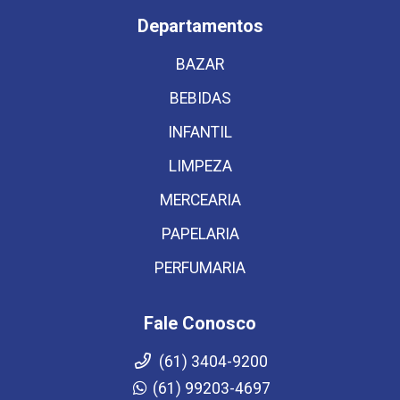
Departamentos
BAZAR
BEBIDAS
INFANTIL
LIMPEZA
MERCEARIA
PAPELARIA
PERFUMARIA
Fale Conosco
(61) 3404-9200
(61) 99203-4697