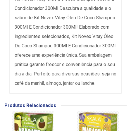
Condicionador 300Ml Descubra a qualidade e o
sabor de Kit Novex Vitay Óleo De Coco Shampoo
300Ml E Condicionador 300Ml! Elaborado com
ingredientes selecionados, Kit Novex Vitay Óleo
De Coco Shampoo 300Ml E Condicionador 300Ml
oferece uma experiência única. Sua embalagem
prática garante frescor e conveniência para o seu
dia a dia. Perfeito para diversas ocasiões, seja no
café da manhã, almoço, jantar ou lanche.
Produtos Relacionados