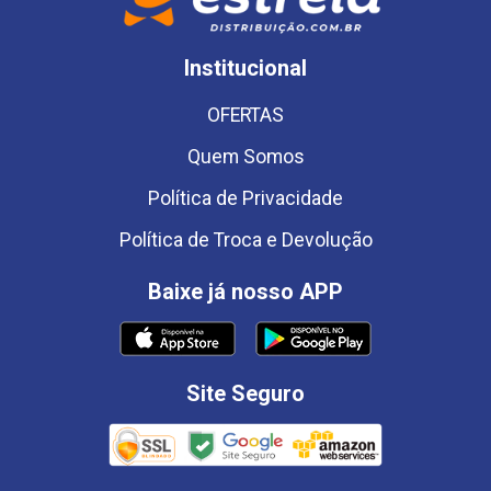
Institucional
OFERTAS
Quem Somos
Política de Privacidade
Política de Troca e Devolução
Baixe já nosso APP
Site Seguro