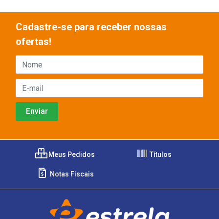
Cadastre-se para receber nossas
ofertas!
Meus Pedidos
Títulos
Notas Fiscais