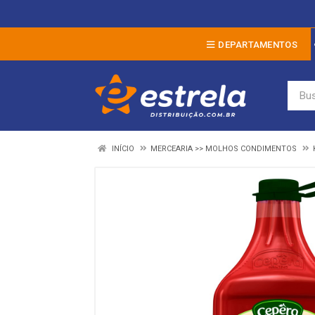
DEPARTAMENTOS
INÍCIO
MERCEARIA >> MOLHOS CONDIMENTOS