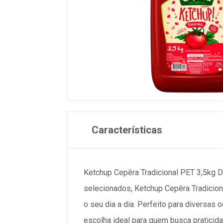
Características
Ketchup Cepêra Tradicional PET 3,5kg D
selecionados, Ketchup Cepêra Tradicion
o seu dia a dia. Perfeito para diversas 
escolha ideal para quem busca praticid