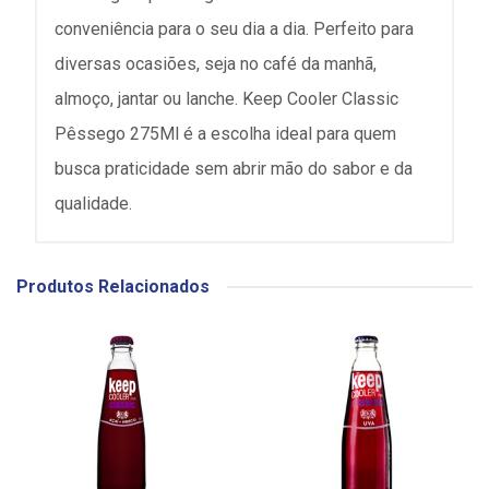
conveniência para o seu dia a dia. Perfeito para
diversas ocasiões, seja no café da manhã,
almoço, jantar ou lanche. Keep Cooler Classic
Pêssego 275Ml é a escolha ideal para quem
busca praticidade sem abrir mão do sabor e da
qualidade.
Produtos Relacionados