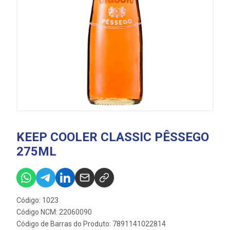
KEEP COOLER CLASSIC PÊSSEGO
275ML
Código: 1023
Código NCM: 22060090
Código de Barras do Produto: 7891141022814