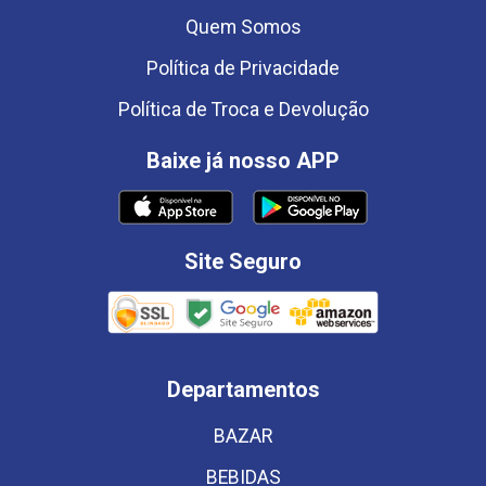
Quem Somos
Política de Privacidade
Política de Troca e Devolução
Baixe já nosso APP
Site Seguro
Departamentos
BAZAR
BEBIDAS