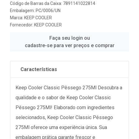
Código de Barras da Caixa: 7891141022814
Embalagem: PC/0006/UN
Marca:
KEEP COOLER
Fornecedor:
KEEP COOLER
Faça seu login ou
cadastre-se para ver preços e comprar
Características
Keep Cooler Classic Pêssego 275Ml Descubra a
qualidade e o sabor de Keep Cooler Classic
Pêssego 275Ml! Elaborado com ingredientes
selecionados, Keep Cooler Classic Pêssego
275Ml oferece uma experiência única. Sua
embalagem prática garante frescor e