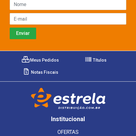
Meus Pedidos
Títulos
Notas Fiscais
Institucional
OFERTAS