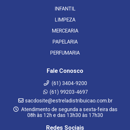
INFANTIL
LIMPEZA
MERCEARIA
PAPELARIA
PERFUMARIA
Fale Conosco
(61) 3404-9200
(61) 99203-4697
sacdosite@estreladistribuicao.com.br
Atendimento de segunda a sexta-feira das
08h às 12h e das 13h30 às 17h30
Redes Sociais