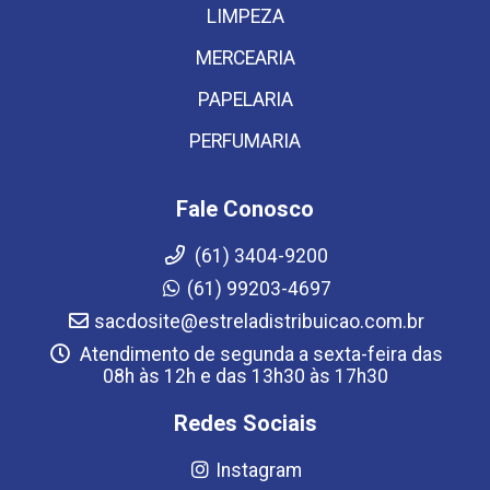
LIMPEZA
MERCEARIA
PAPELARIA
PERFUMARIA
Fale Conosco
(61) 3404-9200
(61) 99203-4697
sacdosite@estreladistribuicao.com.br
Atendimento de segunda a sexta-feira das
08h às 12h e das 13h30 às 17h30
Redes Sociais
Instagram