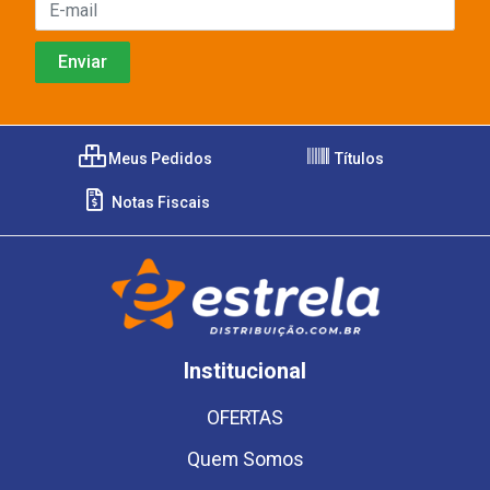
Meus Pedidos
Títulos
Notas Fiscais
Institucional
OFERTAS
Quem Somos