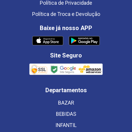
Política de Privacidade
Política de Troca e Devolução
Baixe já nosso APP
Site Seguro
Departamentos
BAZAR
BEBIDAS
INFANTIL