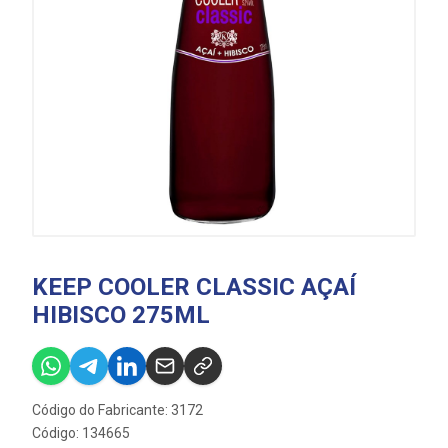
KEEP COOLER CLASSIC AÇAÍ
HIBISCO 275ML
Código do Fabricante: 3172
Código: 134665