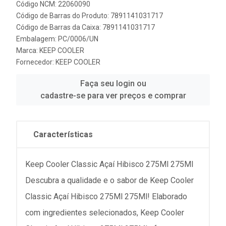
Código NCM: 22060090
Código de Barras do Produto: 7891141031717
Código de Barras da Caixa: 7891141031717
Embalagem: PC/0006/UN
Marca:
KEEP COOLER
Fornecedor:
KEEP COOLER
Faça seu login ou
cadastre-se para ver preços e comprar
Características
Keep Cooler Classic Açaí Hibisco 275Ml 275Ml
Descubra a qualidade e o sabor de Keep Cooler
Classic Açaí Hibisco 275Ml 275Ml! Elaborado
com ingredientes selecionados, Keep Cooler