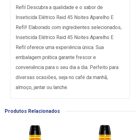
Refil Descubra a qualidade e o sabor de
Inseticida Elétrico Raid 45 Noites Aparelho E
Refil! Elaborado com ingredientes selecionados,
Inseticida Elétrico Raid 45 Noites Aparelho E
Refil oferece uma experiência única. Sua
embalagem prática garante frescor e
conveniência para o seu dia a dia. Perfeito para
diversas ocasiões, seja no café da manhã,
almoço, jantar ou lanche.
Produtos Relacionados