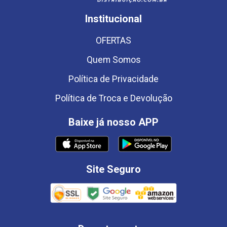
Institucional
OFERTAS
Quem Somos
Política de Privacidade
Política de Troca e Devolução
Baixe já nosso APP
Site Seguro