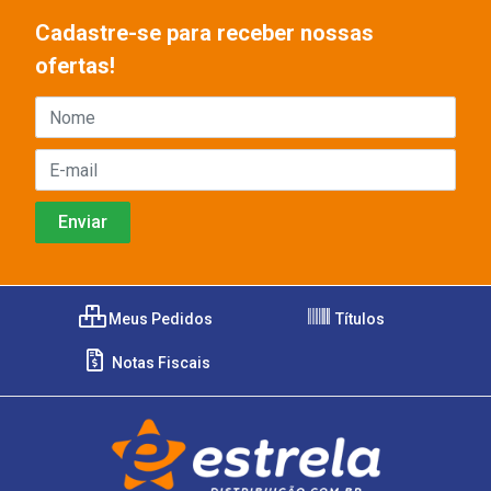
Cadastre-se para receber nossas
ofertas!
Meus Pedidos
Títulos
Notas Fiscais