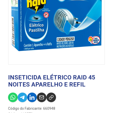
INSETICIDA ELÉTRICO RAID 45
NOITES APARELHO E REFIL
Código do Fabricante: 660948