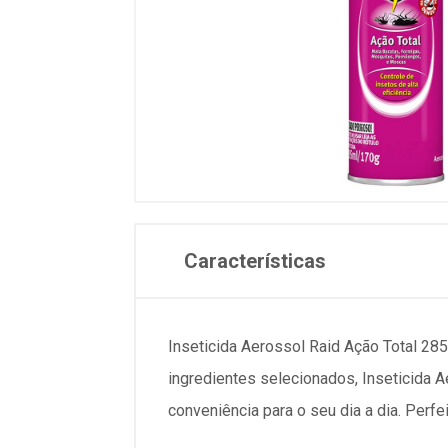
Características
Inseticida Aerossol Raid Ação Total 28
ingredientes selecionados, Inseticida 
conveniência para o seu dia a dia. Perfe