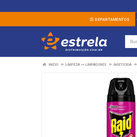
DEPARTAMENTOS
INÍCIO
LIMPEZA >> LIMPADORES
INSETICIDA