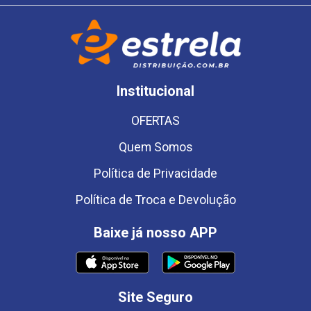
Institucional
OFERTAS
Quem Somos
Política de Privacidade
Política de Troca e Devolução
Baixe já nosso APP
Site Seguro