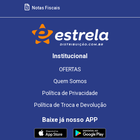
Notas Fiscais
Institucional
OFERTAS
Quem Somos
Política de Privacidade
Política de Troca e Devolução
Baixe já nosso APP