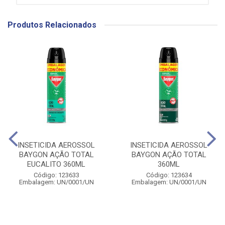
Produtos Relacionados
INSETICIDA AEROSSOL
INSETICIDA AEROSSOL
BAYGON AÇÃO TOTAL
BAYGON AÇÃO TOTAL
EUCALITO 360ML
360ML
Código: 123633
Código: 123634
Embalagem: UN/0001/UN
Embalagem: UN/0001/UN