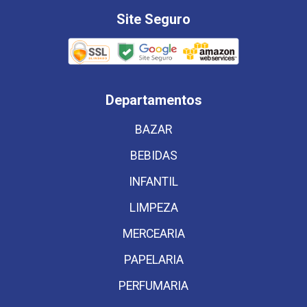
Site Seguro
Departamentos
BAZAR
BEBIDAS
INFANTIL
LIMPEZA
MERCEARIA
PAPELARIA
PERFUMARIA