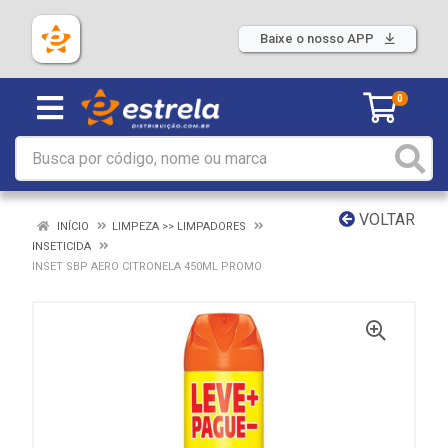
Baixe o nosso APP
0
VOLTAR
INÍCIO
LIMPEZA >> LIMPADORES
INSETICIDA
INSET SBP AERO CITRONELA 450ML PROMO