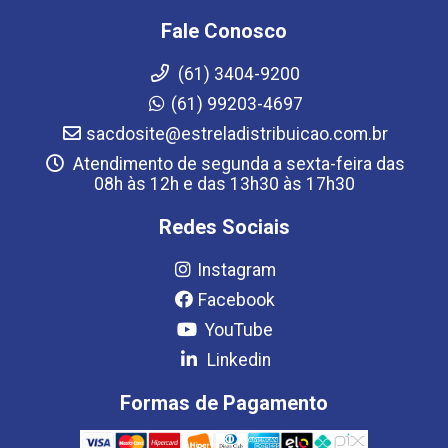
Fale Conosco
(61) 3404-9200
(61) 99203-4697
sacdosite@estreladistribuicao.com.br
Atendimento de segunda a sexta-feira das
08h às 12h e das 13h30 às 17h30
Redes Sociais
Instagram
Facebook
YouTube
Linkedin
Formas de Pagamento