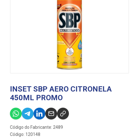
INSET SBP AERO CITRONELA
450ML PROMO
Código do Fabricante: 2489
Código: 120148