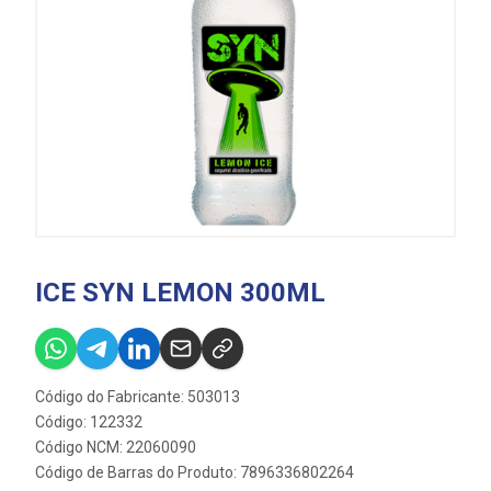
ICE SYN LEMON 300ML
Código do Fabricante: 503013
Código: 122332
Código NCM: 22060090
Código de Barras do Produto: 7896336802264