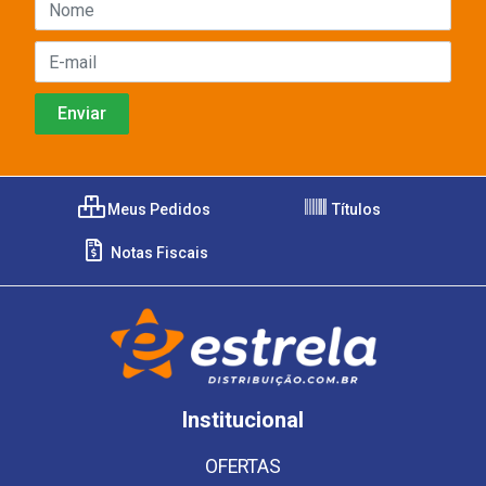
Meus Pedidos
Títulos
Notas Fiscais
Institucional
OFERTAS