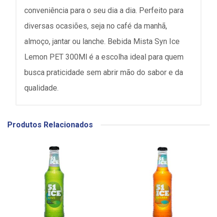
conveniência para o seu dia a dia. Perfeito para
diversas ocasiões, seja no café da manhã,
almoço, jantar ou lanche. Bebida Mista Syn Ice
Lemon PET 300Ml é a escolha ideal para quem
busca praticidade sem abrir mão do sabor e da
qualidade.
Produtos Relacionados