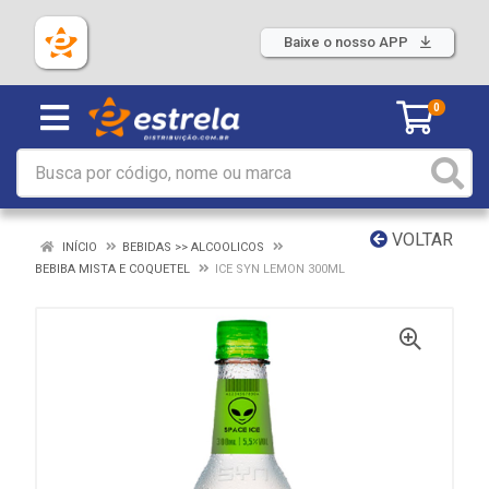
Baixe o nosso APP
0
VOLTAR
INÍCIO
BEBIDAS >> ALCOOLICOS
BEBIBA MISTA E COQUETEL
ICE SYN LEMON 300ML