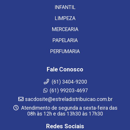
INFANTIL
LIMPEZA
MERCEARIA
PAPELARIA
PERFUMARIA
Fale Conosco
(61) 3404-9200
(61) 99203-4697
sacdosite@estreladistribuicao.com.br
Atendimento de segunda a sexta-feira das
08h às 12h e das 13h30 às 17h30
Redes Sociais