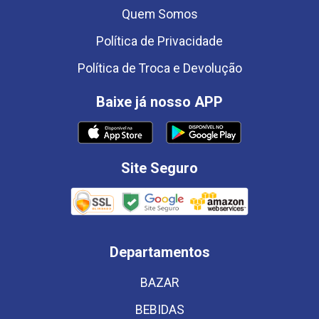
Quem Somos
Política de Privacidade
Política de Troca e Devolução
Baixe já nosso APP
Site Seguro
Departamentos
BAZAR
BEBIDAS