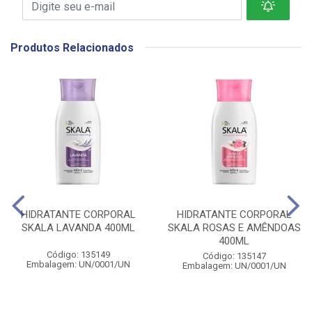
Produtos Relacionados
HIDRATANTE CORPORAL
HIDRATANTE CORPORAL
SKALA LAVANDA 400ML
SKALA ROSAS E AMÊNDOAS
400ML
Código: 135149
Código: 135147
Embalagem: UN/0001/UN
Embalagem: UN/0001/UN