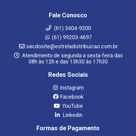
Fale Conosco
(61) 3404-9200
(61) 99203-4697
sacdosite@estreladistribuicao.com.br
Atendimento de segunda a sexta-feira das
08h às 12h e das 13h30 às 17h30
Redes Sociais
Instagram
Facebook
YouTube
Linkedin
Formas de Pagamento