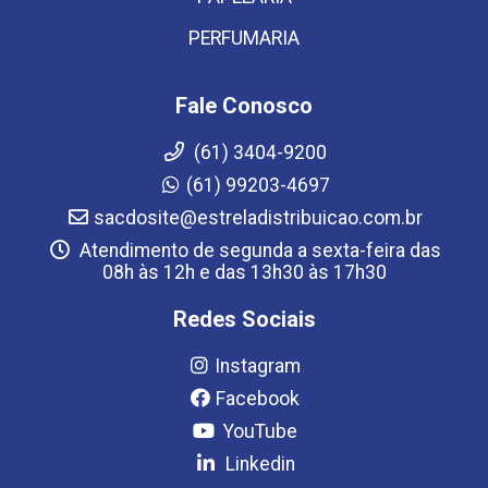
PERFUMARIA
Fale Conosco
(61) 3404-9200
(61) 99203-4697
sacdosite@estreladistribuicao.com.br
Atendimento de segunda a sexta-feira das
08h às 12h e das 13h30 às 17h30
Redes Sociais
Instagram
Facebook
YouTube
Linkedin