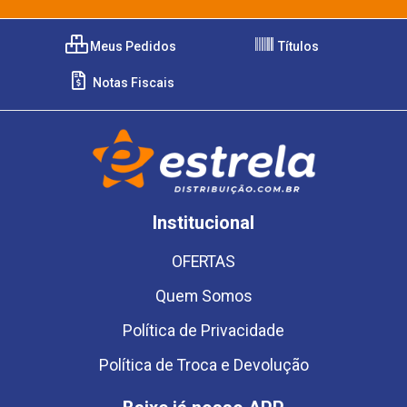
Meus Pedidos
Títulos
Notas Fiscais
Institucional
OFERTAS
Quem Somos
Política de Privacidade
Política de Troca e Devolução