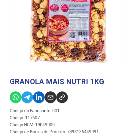
GRANOLA MAIS NUTRI 1KG
Código do Fabricante: 001
Código: 117607
Código NCM: 19049000
Código de Barras do Produto: 7898136449991