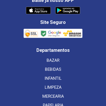
Baixe já nosso APP
Site Seguro
Departamentos
BAZAR
BEBIDAS
INFANTIL
LIMPEZA
MERCEARIA
PAPELARIA