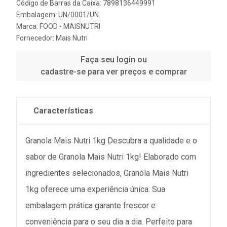
Código de Barras da Caixa: 7898136449991
Embalagem: UN/0001/UN
Marca:
FOOD - MAISNUTRI
Fornecedor:
Mais Nutri
Faça seu login ou
cadastre-se para ver preços e comprar
Características
Granola Mais Nutri 1kg Descubra a qualidade e o
sabor de Granola Mais Nutri 1kg! Elaborado com
ingredientes selecionados, Granola Mais Nutri
1kg oferece uma experiência única. Sua
embalagem prática garante frescor e
conveniência para o seu dia a dia. Perfeito para