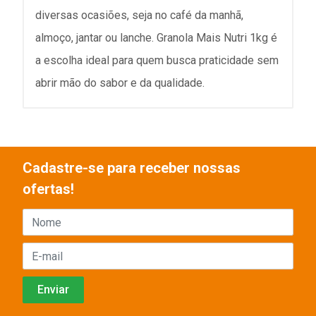
diversas ocasiões, seja no café da manhã,
almoço, jantar ou lanche. Granola Mais Nutri 1kg é
a escolha ideal para quem busca praticidade sem
abrir mão do sabor e da qualidade.
Cadastre-se para receber nossas
ofertas!