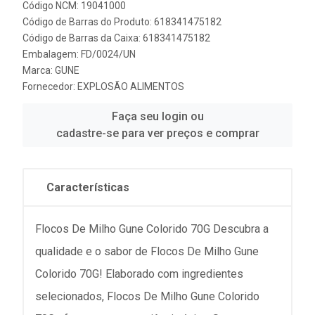
Código NCM: 19041000
Código de Barras do Produto: 618341475182
Código de Barras da Caixa: 618341475182
Embalagem: FD/0024/UN
Marca:
GUNE
Fornecedor:
EXPLOSÃO ALIMENTOS
Faça seu login ou
cadastre-se para ver preços e comprar
Características
Flocos De Milho Gune Colorido 70G Descubra a
qualidade e o sabor de Flocos De Milho Gune
Colorido 70G! Elaborado com ingredientes
selecionados, Flocos De Milho Gune Colorido