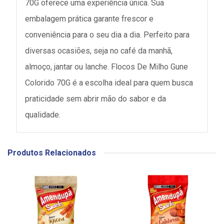
70G oferece uma experiência única. Sua
embalagem prática garante frescor e
conveniência para o seu dia a dia. Perfeito para
diversas ocasiões, seja no café da manhã,
almoço, jantar ou lanche. Flocos De Milho Gune
Colorido 70G é a escolha ideal para quem busca
praticidade sem abrir mão do sabor e da
qualidade.
Produtos Relacionados