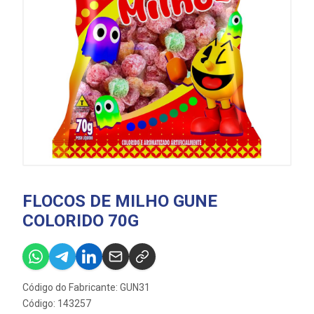
FLOCOS DE MILHO GUNE
COLORIDO 70G
Código do Fabricante: GUN31
Código: 143257