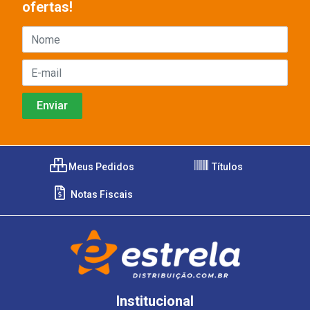
ofertas!
Meus Pedidos
Títulos
Notas Fiscais
Institucional