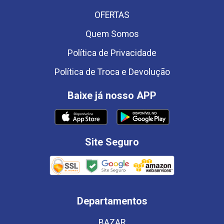
OFERTAS
Quem Somos
Política de Privacidade
Política de Troca e Devolução
Baixe já nosso APP
Site Seguro
Departamentos
BAZAR