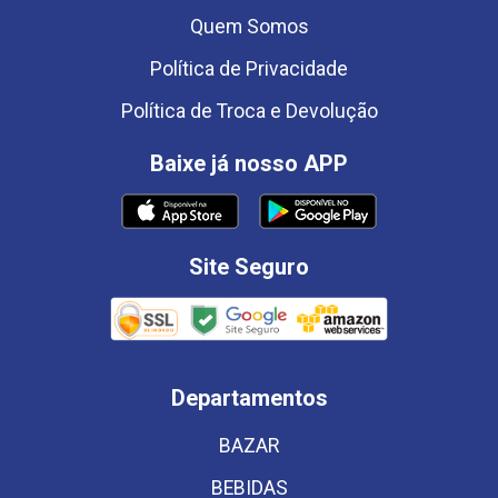
Quem Somos
Política de Privacidade
Política de Troca e Devolução
Baixe já nosso APP
Site Seguro
Departamentos
BAZAR
BEBIDAS