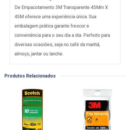
De Empacotamento 3M Transparente 45Mm X
45M oferece uma experiência única. Sua
embalagem prática garante frescor e
conveniência para o seu dia a dia. Perfeito para
diversas ocasiões, seja no café da manhã,
almoço, jantar ou lanche.
Produtos Relacionados