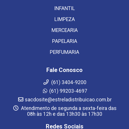
INFANTIL
LIMPEZA
MERCEARIA
PAPELARIA
PERFUMARIA
Fale Conosco
(61) 3404-9200
(61) 99203-4697
sacdosite@estreladistribuicao.com.br
Atendimento de segunda a sexta-feira das
08h às 12h e das 13h30 às 17h30
Redes Sociais