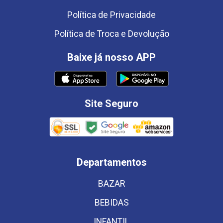
Política de Privacidade
Política de Troca e Devolução
Baixe já nosso APP
Site Seguro
Departamentos
BAZAR
BEBIDAS
INFANTIL