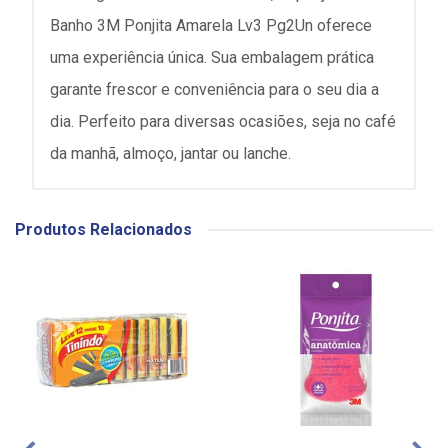
Banho 3M Ponjita Amarela Lv3 Pg2Un oferece
uma experiência única. Sua embalagem prática
garante frescor e conveniência para o seu dia a
dia. Perfeito para diversas ocasiões, seja no café
da manhã, almoço, jantar ou lanche.
Produtos Relacionados