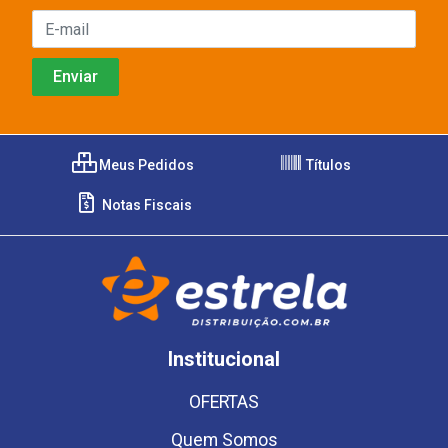
Meus Pedidos
Títulos
Notas Fiscais
Institucional
OFERTAS
Quem Somos