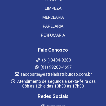
LIMPEZA
MERCEARIA
PAPELARIA
PERFUMARIA
Fale Conosco
(61) 3404-9200
(61) 99203-4697
sacdosite@estreladistribuicao.com.br
Atendimento de segunda a sexta-feira das
08h às 12h e das 13h30 às 17h30
Redes Sociais