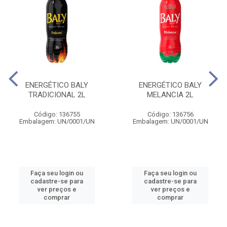
ENERGÉTICO BALY
ENERGÉTICO BALY
TRADICIONAL 2L
MELANCIA 2L
Código: 136755
Código: 136756
Embalagem: UN/0001/UN
Embalagem: UN/0001/UN
Faça seu login ou
Faça seu login ou
cadastre-se para
cadastre-se para
ver preços e
ver preços e
comprar
comprar