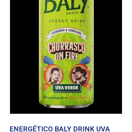
ENERGÉTICO BALY DRINK UVA