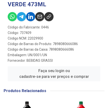
VERDE 473ML
Código do Fabricante: 0446
Código: 737409
Código NCM: 22029900
Código de Barras do Produto: 7898080666086
Código de Barras da Caixa: 7898080666086
Embalagem: UN/0001/UN
Fornecedor:
BEBIDAS GRASSI
Faça seu login ou
cadastre-se para ver preços e comprar
Produtos Relacionados