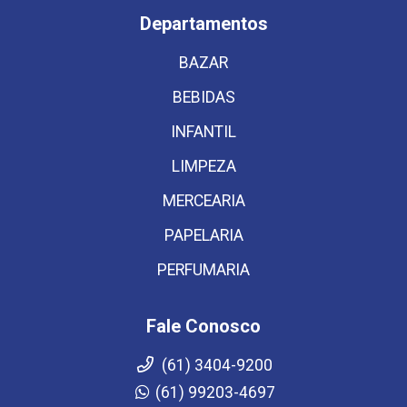
Departamentos
BAZAR
BEBIDAS
INFANTIL
LIMPEZA
MERCEARIA
PAPELARIA
PERFUMARIA
Fale Conosco
(61) 3404-9200
(61) 99203-4697