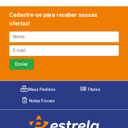
Cadastre-se para receber nossas
ofertas!
Meus Pedidos
Títulos
Notas Fiscais