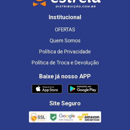
Institucional
OFERTAS
Quem Somos
Política de Privacidade
Política de Troca e Devolução
Baixe já nosso APP
Site Seguro