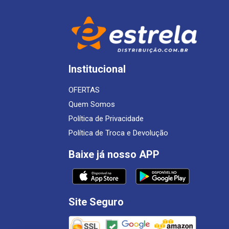
Institucional
OFERTAS
Quem Somos
Política de Privacidade
Política de Troca e Devolução
Baixe já nosso APP
Site Seguro