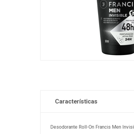
Características
Desodorante Roll-On Francis Men Invisi