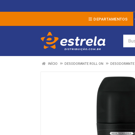
DEPARTAMENTOS
INÍCIO
DESODORANTE ROLL ON
DESODORANTE 