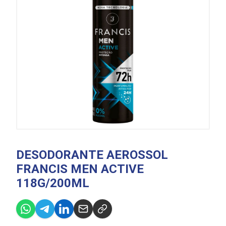
DESODORANTE AEROSSOL
FRANCIS MEN ACTIVE
118G/200ML