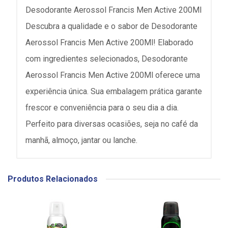
Desodorante Aerossol Francis Men Active 200Ml
Descubra a qualidade e o sabor de Desodorante
Aerossol Francis Men Active 200Ml! Elaborado
com ingredientes selecionados, Desodorante
Aerossol Francis Men Active 200Ml oferece uma
experiência única. Sua embalagem prática garante
frescor e conveniência para o seu dia a dia.
Perfeito para diversas ocasiões, seja no café da
manhã, almoço, jantar ou lanche.
Produtos Relacionados