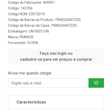
Código do Fabricante: 404951
Código: 143706
Código NCM: 33072010
Código de Barras do Produto: 7908324407235
Código de Barras da Caixa: 7908324407235
Embalagem: UN/0001/UN
Marca:
FRANCIS
Fornecedor:
FLORA
Faça seu login ou
cadastre-se para ver preços e comprar
Avise-me quando chegar
Características