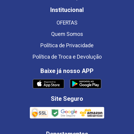
Institucional
OFERTAS
Quem Somos
Política de Privacidade
Política de Troca e Devolução
Baixe já nosso APP
Site Seguro