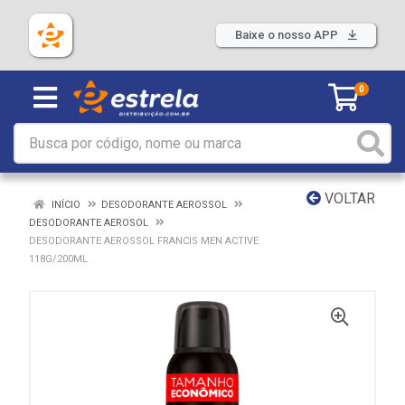
Baixe o nosso APP
0
VOLTAR
INÍCIO
DESODORANTE AEROSSOL
DESODORANTE AEROSOL
DESODORANTE AEROSSOL FRANCIS MEN ACTIVE
118G/200ML