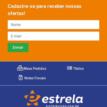
Cadastre-se para receber nossas
ofertas!
Meus Pedidos
Títulos
Notas Fiscais