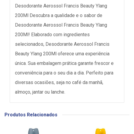
Desodorante Aerossol Francis Beauty Ylang
200Ml Descubra a qualidade e o sabor de
Desodorante Aerossol Francis Beauty Ylang
200Ml! Elaborado com ingredientes
selecionados, Desodorante Aerossol Francis
Beauty Ylang 200Ml oferece uma experiência
única. Sua embalagem prática garante frescor e
conveniência para o seu dia a dia. Perfeito para
diversas ocasiões, seja no café da manhã,
almoço, jantar ou lanche.
Produtos Relacionados