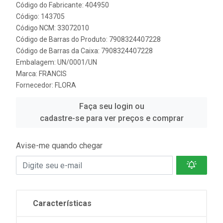
Código do Fabricante: 404950
Código: 143705
Código NCM: 33072010
Código de Barras do Produto: 7908324407228
Código de Barras da Caixa: 7908324407228
Embalagem: UN/0001/UN
Marca:
FRANCIS
Fornecedor:
FLORA
Faça seu login ou
cadastre-se para ver preços e comprar
Avise-me quando chegar
Características