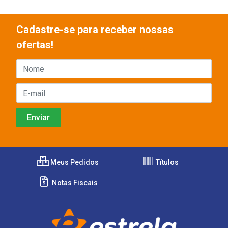
Cadastre-se para receber nossas
ofertas!
Meus Pedidos
Títulos
Notas Fiscais