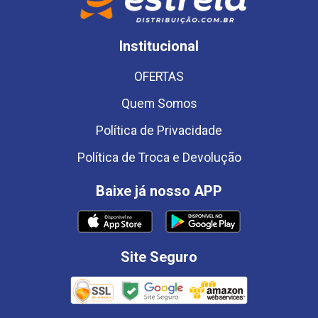
Institucional
OFERTAS
Quem Somos
Política de Privacidade
Política de Troca e Devolução
Baixe já nosso APP
Site Seguro