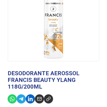
DESODORANTE AEROSSOL
FRANCIS BEAUTY YLANG
118G/200ML