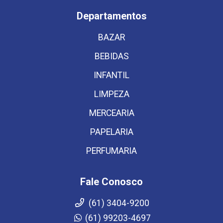
Departamentos
BAZAR
BEBIDAS
INFANTIL
LIMPEZA
MERCEARIA
PAPELARIA
PERFUMARIA
Fale Conosco
(61) 3404-9200
(61) 99203-4697