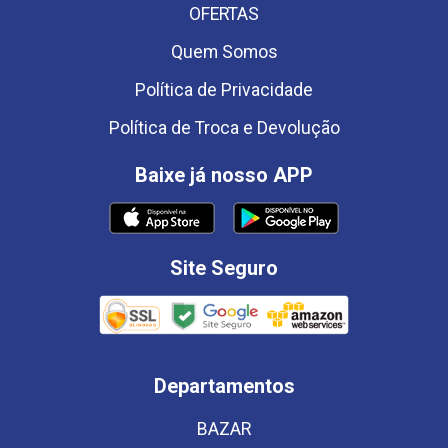
OFERTAS
Quem Somos
Política de Privacidade
Política de Troca e Devolução
Baixe já nosso APP
Site Seguro
Departamentos
BAZAR