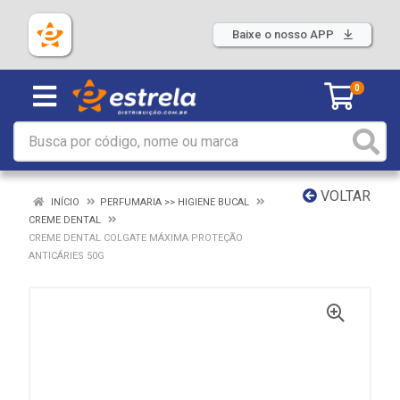
Baixe o nosso APP
0
VOLTAR
INÍCIO
PERFUMARIA >> HIGIENE BUCAL
CREME DENTAL
CREME DENTAL COLGATE MÁXIMA PROTEÇÃO
ANTICÁRIES 50G