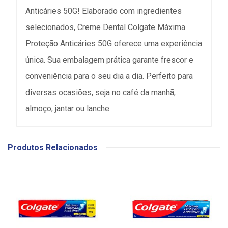
Anticáries 50G! Elaborado com ingredientes
selecionados, Creme Dental Colgate Máxima
Proteção Anticáries 50G oferece uma experiência
única. Sua embalagem prática garante frescor e
conveniência para o seu dia a dia. Perfeito para
diversas ocasiões, seja no café da manhã,
almoço, jantar ou lanche.
Produtos Relacionados