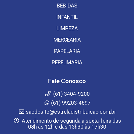
BEBIDAS
INFANTIL
LIMPEZA
MERCEARIA
PAPELARIA
PERFUMARIA
Fale Conosco
(61) 3404-9200
(61) 99203-4697
sacdosite@estreladistribuicao.com.br
Atendimento de segunda a sexta-feira das
08h às 12h e das 13h30 às 17h30