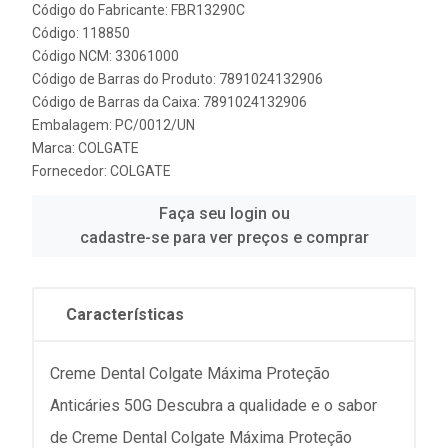
Código do Fabricante: FBR13290C
Código: 118850
Código NCM: 33061000
Código de Barras do Produto: 7891024132906
Código de Barras da Caixa: 7891024132906
Embalagem: PC/0012/UN
Marca:
COLGATE
Fornecedor:
COLGATE
Faça seu login ou
cadastre-se para ver preços e comprar
Características
Creme Dental Colgate Máxima Proteção
Anticáries 50G Descubra a qualidade e o sabor
de Creme Dental Colgate Máxima Proteção