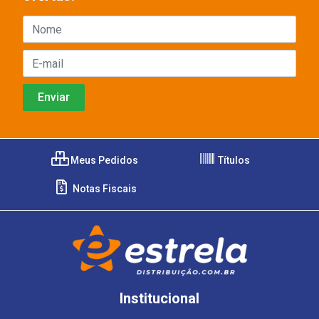
Meus Pedidos
Títulos
Notas Fiscais
Institucional