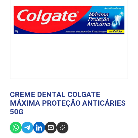
CREME DENTAL COLGATE
MÁXIMA PROTEÇÃO ANTICÁRIES
50G