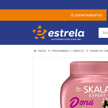
DEPARTAMENTOS
INÍCIO
PERFUMARIA >> CABELOS
CREME DE TR