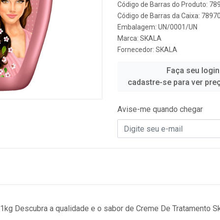
Código de Barras do Produto: 7
Código de Barras da Caixa: 789
Embalagem: UN/0001/UN
Marca:
SKALA
Fornecedor:
SKALA
Faça seu login
cadastre-se para ver pre
Avise-me quando chegar
1kg Descubra a qualidade e o sabor de Creme De Tratamento S