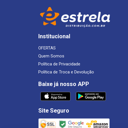
Institucional
OFERTAS
Quem Somos
Política de Privacidade
Política de Troca e Devolução
Baixe já nosso APP
Site Seguro