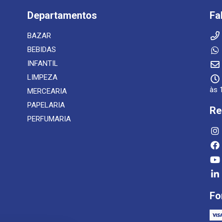
Departamentos
Fa
BAZAR
BEBIDAS
INFANTIL
LIMPEZA
às 
MERCEARIA
PAPELARIA
Re
PERFUMARIA
Fo