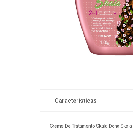
Características
Creme De Tratamento Skala Dona Skala 