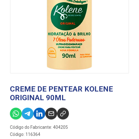
CREME DE PENTEAR KOLENE
ORIGINAL 90ML
Código do Fabricante: 404205
Código: 116364