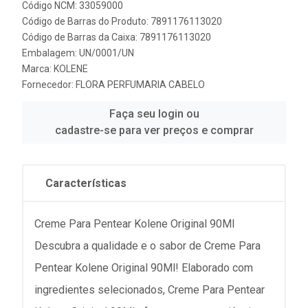
Código NCM: 33059000
Código de Barras do Produto: 7891176113020
Código de Barras da Caixa: 7891176113020
Embalagem: UN/0001/UN
Marca:
KOLENE
Fornecedor:
FLORA PERFUMARIA CABELO
Faça seu login ou
cadastre-se para ver preços e comprar
Características
Creme Para Pentear Kolene Original 90Ml
Descubra a qualidade e o sabor de Creme Para
Pentear Kolene Original 90Ml! Elaborado com
ingredientes selecionados, Creme Para Pentear