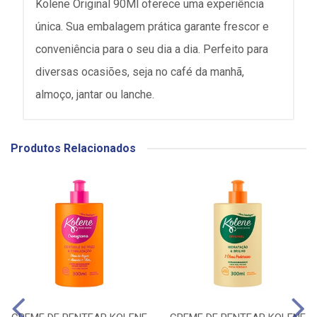
Kolene Original 90Ml oferece uma experiência
única. Sua embalagem prática garante frescor e
conveniência para o seu dia a dia. Perfeito para
diversas ocasiões, seja no café da manhã,
almoço, jantar ou lanche.
Produtos Relacionados