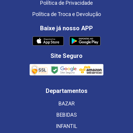
Política de Privacidade
Política de Troca e Devolução
Baixe já nosso APP
Site Seguro
Departamentos
BAZAR
BEBIDAS
INFANTIL