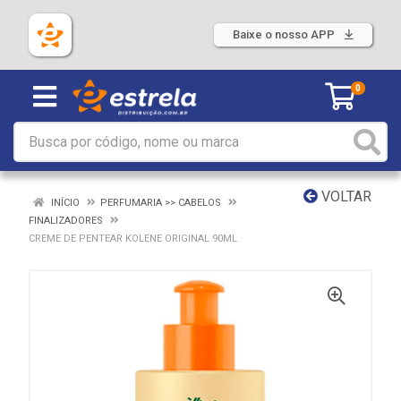
Baixe o nosso APP
0
VOLTAR
INÍCIO
PERFUMARIA >> CABELOS
FINALIZADORES
CREME DE PENTEAR KOLENE ORIGINAL 90ML