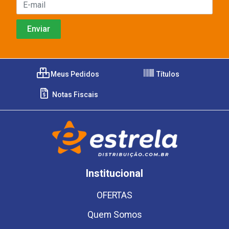
Meus Pedidos
Títulos
Notas Fiscais
Institucional
OFERTAS
Quem Somos