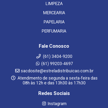
LIMPEZA
MERCEARIA
PAPELARIA
PERFUMARIA
Fale Conosco
(61) 3404-9200
(61) 99203-4697
sacdosite@estreladistribuicao.com.br
Atendimento de segunda a sexta-feira das
08h às 12h e das 13h30 às 17h30
Redes Sociais
Instagram