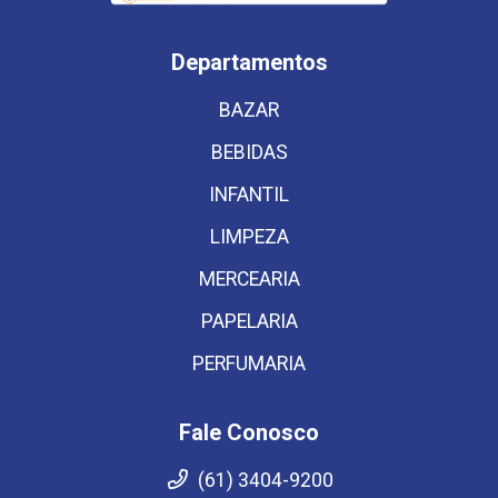
Departamentos
BAZAR
BEBIDAS
INFANTIL
LIMPEZA
MERCEARIA
PAPELARIA
PERFUMARIA
Fale Conosco
(61) 3404-9200