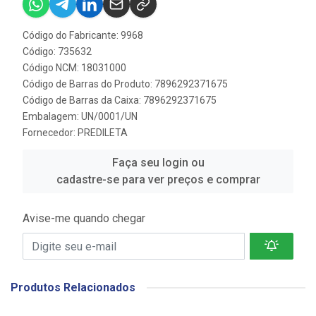
Código do Fabricante: 9968
Código: 735632
Código NCM: 18031000
Código de Barras do Produto: 7896292371675
Código de Barras da Caixa: 7896292371675
Embalagem: UN/0001/UN
Fornecedor:
PREDILETA
Faça seu login ou
cadastre-se para ver preços e comprar
Avise-me quando chegar
Produtos Relacionados