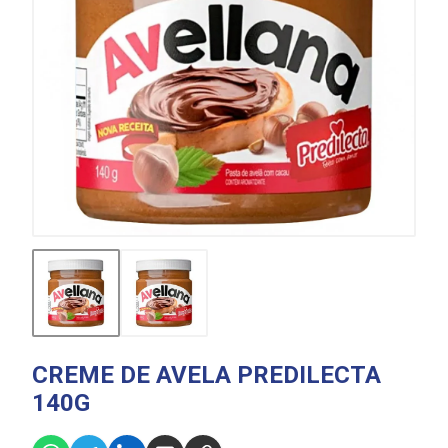
CREME DE AVELA PREDILECTA
140G