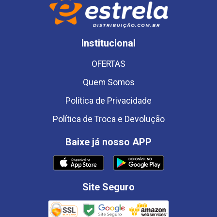
Institucional
OFERTAS
Quem Somos
Política de Privacidade
Política de Troca e Devolução
Baixe já nosso APP
Site Seguro