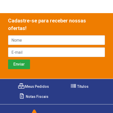
Cadastre-se para receber nossas
ofertas!
Meus Pedidos
Títulos
Notas Fiscais