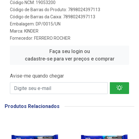
Código NCM: 19053200
Código de Barras do Produto: 7898024397113
Código de Barras da Caixa: 7898024397113
Embalagem: DP/0015/UN
Marca:
KINDER
Fornecedor:
FERRERO ROCHER
Faça seu login ou
cadastre-se para ver preços e comprar
Avise-me quando chegar
Produtos Relacionados