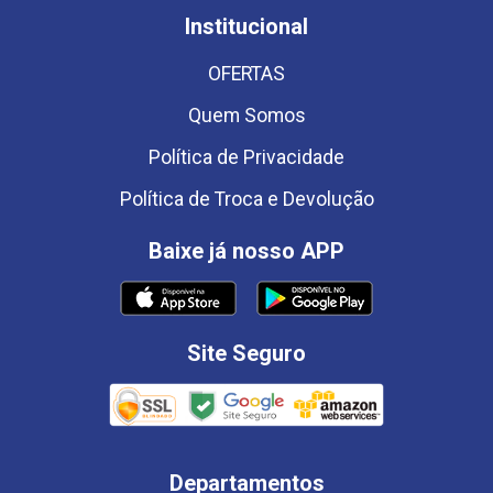
Institucional
OFERTAS
Quem Somos
Política de Privacidade
Política de Troca e Devolução
Baixe já nosso APP
Site Seguro
Departamentos