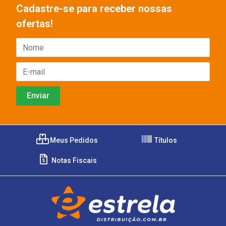
Cadastre-se para receber nossas
ofertas!
Meus Pedidos
Títulos
Notas Fiscais