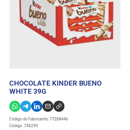
CHOCOLATE KINDER BUENO
WHITE 39G
Código do Fabricante: 77268446
Código: 736239