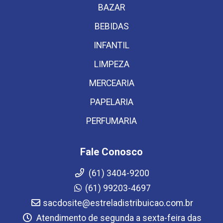
BAZAR
BEBIDAS
INFANTIL
LIMPEZA
MERCEARIA
PAPELARIA
PERFUMARIA
Fale Conosco
(61) 3404-9200
(61) 99203-4697
sacdosite@estreladistribuicao.com.br
Atendimento de segunda a sexta-feira das