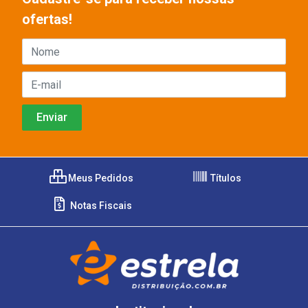
ofertas!
Meus Pedidos
Títulos
Notas Fiscais