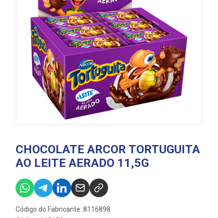
CHOCOLATE ARCOR TORTUGUITA
AO LEITE AERADO 11,5G
Código do Fabricante: 8116898