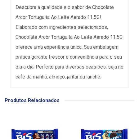
Descubra a qualidade e o sabor de Chocolate
Arcor Tortuguita Ao Leite Aerado 11,5G!
Elaborado com ingredientes selecionados,
Chocolate Arcor Tortuguita Ao Leite Aerado 11,5G
oferece uma experiência única. Sua embalagem
prática garante frescor e conveniência para o seu
dia a dia. Perfeito para diversas ocasiões, seja no
café da manhã, almoço, jantar ou lanche.
Produtos Relacionados