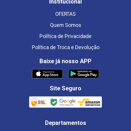
Institucional
OFERTAS
Quem Somos
Política de Privacidade
Política de Troca e Devolução
Baixe já nosso APP
Site Seguro
Departamentos