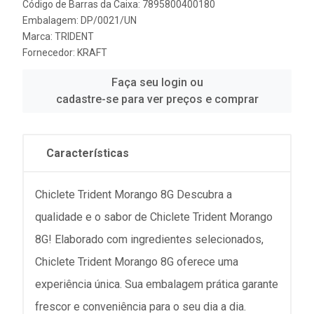
Código de Barras da Caixa: 7895800400180
Embalagem: DP/0021/UN
Marca:
TRIDENT
Fornecedor:
KRAFT
Faça seu login ou
cadastre-se para ver preços e comprar
Características
Chiclete Trident Morango 8G Descubra a
qualidade e o sabor de Chiclete Trident Morango
8G! Elaborado com ingredientes selecionados,
Chiclete Trident Morango 8G oferece uma
experiência única. Sua embalagem prática garante
frescor e conveniência para o seu dia a dia.