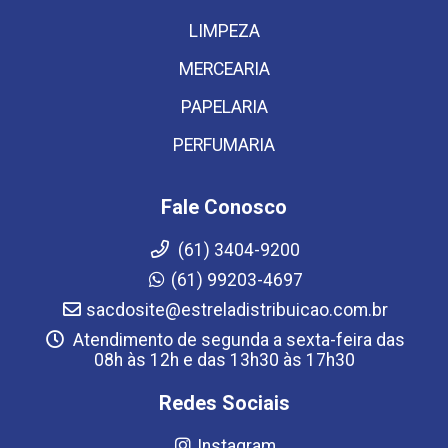
LIMPEZA
MERCEARIA
PAPELARIA
PERFUMARIA
Fale Conosco
(61) 3404-9200
(61) 99203-4697
sacdosite@estreladistribuicao.com.br
Atendimento de segunda a sexta-feira das
08h às 12h e das 13h30 às 17h30
Redes Sociais
Instagram