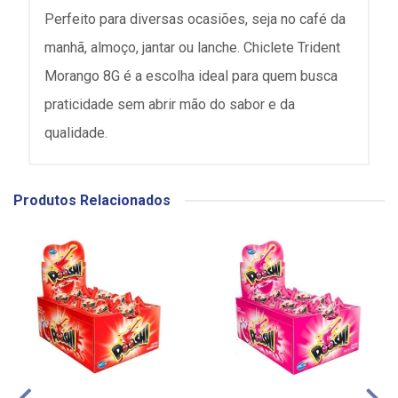
Perfeito para diversas ocasiões, seja no café da
manhã, almoço, jantar ou lanche. Chiclete Trident
Morango 8G é a escolha ideal para quem busca
praticidade sem abrir mão do sabor e da
qualidade.
Produtos Relacionados