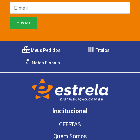
Meus Pedidos
Títulos
Notas Fiscais
Institucional
OFERTAS
Quem Somos