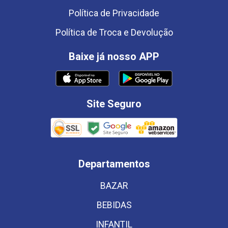
Política de Privacidade
Política de Troca e Devolução
Baixe já nosso APP
Site Seguro
Departamentos
BAZAR
BEBIDAS
INFANTIL