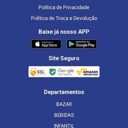
Política de Privacidade
Política de Troca e Devolução
Baixe já nosso APP
Site Seguro
Departamentos
BAZAR
BEBIDAS
INFANTIL