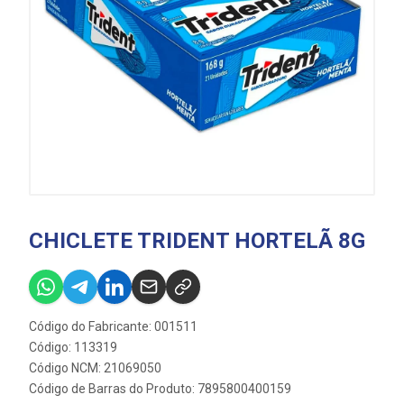
CHICLETE TRIDENT HORTELÃ 8G
Código do Fabricante: 001511
Código: 113319
Código NCM: 21069050
Código de Barras do Produto: 7895800400159