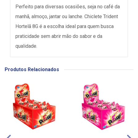
Perfeito para diversas ocasiões, seja no café da
manhã, almoço, jantar ou lanche. Chiclete Trident
Hortelã 8G é a escolha ideal para quem busca
praticidade sem abrir mão do sabor e da
qualidade.
Produtos Relacionados