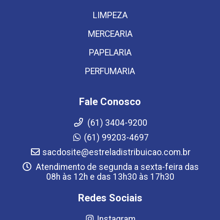
LIMPEZA
MERCEARIA
PAPELARIA
PERFUMARIA
Fale Conosco
(61) 3404-9200
(61) 99203-4697
sacdosite@estreladistribuicao.com.br
Atendimento de segunda a sexta-feira das
08h às 12h e das 13h30 às 17h30
Redes Sociais
Instagram