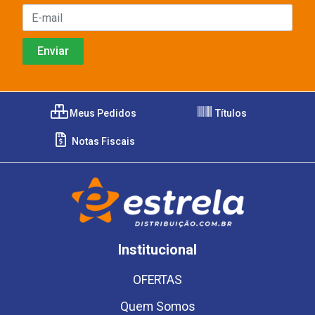
Meus Pedidos
Títulos
Notas Fiscais
Institucional
OFERTAS
Quem Somos