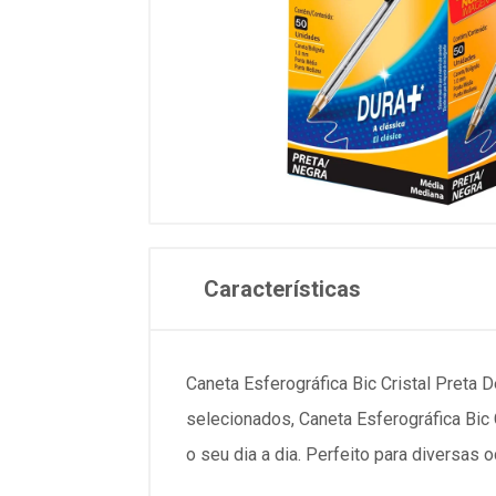
Características
Caneta Esferográfica Bic Cristal Preta 
selecionados, Caneta Esferográfica Bic 
o seu dia a dia. Perfeito para diversas 