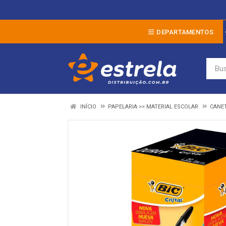
DEPARTAMENTOS
INÍCIO
PAPELARIA >> MATERIAL ESCOLAR
CANE