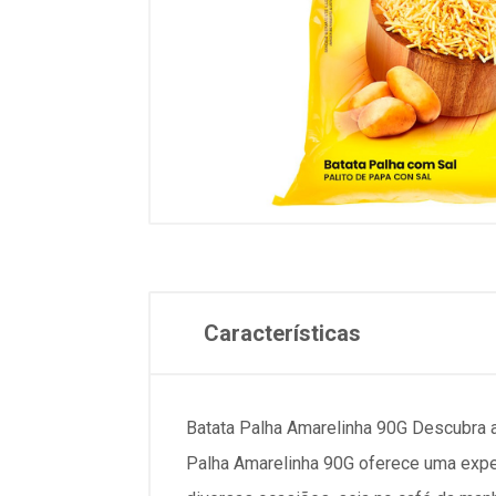
Características
Batata Palha Amarelinha 90G Descubra a
Palha Amarelinha 90G oferece uma experi