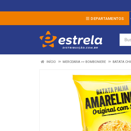
DEPARTAMENTOS
INÍCIO
MERCEARIA >> BOMBONIERE
BATATA CHI