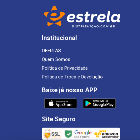
Institucional
OFERTAS
Quem Somos
Política de Privacidade
Política de Troca e Devolução
Baixe já nosso APP
Site Seguro