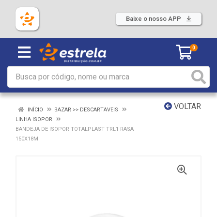
Baixe o nosso APP
0
VOLTAR
INÍCIO
BAZAR >> DESCARTAVEIS
LINHA ISOPOR
BANDEJA DE ISOPOR TOTALPLAST TRL1 RASA
150X18M