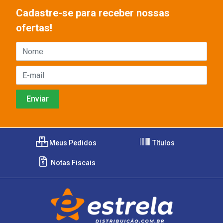
Cadastre-se para receber nossas
ofertas!
Meus Pedidos
Títulos
Notas Fiscais