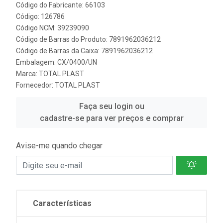
Código do Fabricante: 66103
Código: 126786
Código NCM: 39239090
Código de Barras do Produto: 7891962036212
Código de Barras da Caixa: 7891962036212
Embalagem: CX/0400/UN
Marca:
TOTAL PLAST
Fornecedor:
TOTAL PLAST
Faça seu login ou
cadastre-se para ver preços e comprar
Avise-me quando chegar
Características