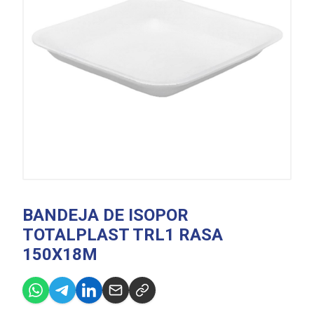
BANDEJA DE ISOPOR
TOTALPLAST TRL1 RASA
150X18M