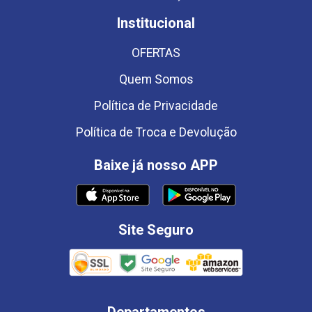
Institucional
OFERTAS
Quem Somos
Política de Privacidade
Política de Troca e Devolução
Baixe já nosso APP
Site Seguro