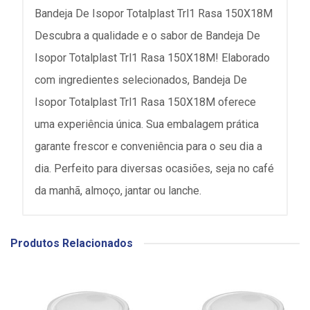
Bandeja De Isopor Totalplast Trl1 Rasa 150X18M
Descubra a qualidade e o sabor de Bandeja De
Isopor Totalplast Trl1 Rasa 150X18M! Elaborado
com ingredientes selecionados, Bandeja De
Isopor Totalplast Trl1 Rasa 150X18M oferece
uma experiência única. Sua embalagem prática
garante frescor e conveniência para o seu dia a
dia. Perfeito para diversas ocasiões, seja no café
da manhã, almoço, jantar ou lanche.
Produtos Relacionados