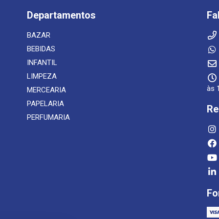
Departamentos
Fa
BAZAR
BEBIDAS
INFANTIL
LIMPEZA
às 
MERCEARIA
PAPELARIA
Re
PERFUMARIA
Fo