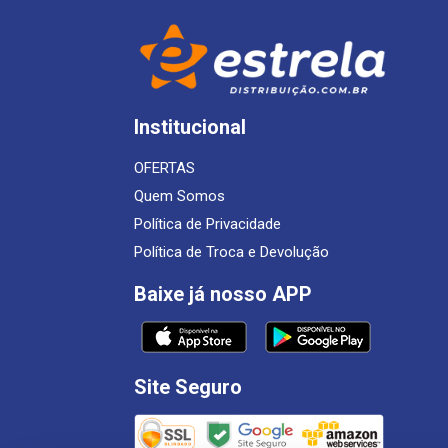
Institucional
OFERTAS
Quem Somos
Política de Privacidade
Política de Troca e Devolução
Baixe já nosso APP
Site Seguro