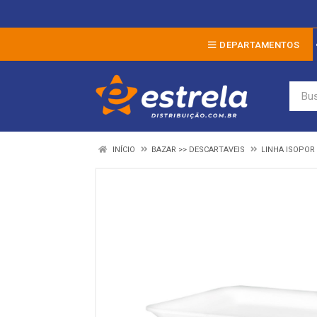
DEPARTAMENTOS
INÍCIO
BAZAR >> DESCARTAVEIS
LINHA ISOPOR