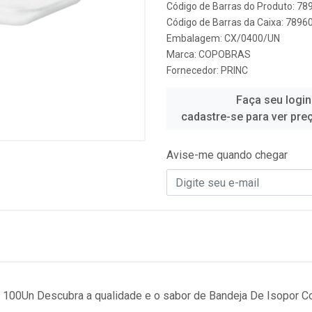
Código de Barras do Produto: 7
Código de Barras da Caixa: 789
Embalagem: CX/0400/UN
Marca:
COPOBRAS
Fornecedor:
PRINC
Faça seu login
cadastre-se para ver pre
Avise-me quando chegar
 100Un Descubra a qualidade e o sabor de Bandeja De Isopor C