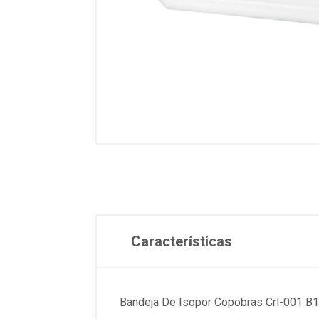
Características
Bandeja De Isopor Copobras Crl-001 B1