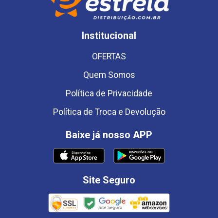
Institucional
OFERTAS
Quem Somos
Política de Privacidade
Política de Troca e Devolução
Baixe já nosso APP
Site Seguro