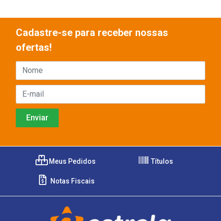
Cadastre-se para receber nossas
ofertas!
Meus Pedidos
Títulos
Notas Fiscais