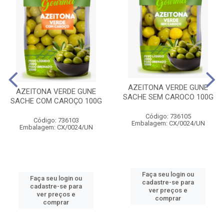
AZEITONA VERDE GUNE
AZEITONA VERDE GUNE
SACHE SEM CAROCO 100G
SACHE COM CAROÇO 100G
Código: 736105
Código: 736103
Embalagem: CX/0024/UN
Embalagem: CX/0024/UN
Faça seu login ou
Faça seu login ou
cadastre-se para
cadastre-se para
ver preços e
ver preços e
comprar
comprar