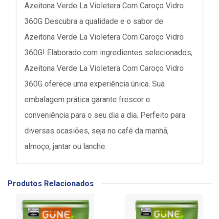
Azeitona Verde La Violetera Com Caroço Vidro
360G Descubra a qualidade e o sabor de
Azeitona Verde La Violetera Com Caroço Vidro
360G! Elaborado com ingredientes selecionados,
Azeitona Verde La Violetera Com Caroço Vidro
360G oferece uma experiência única. Sua
embalagem prática garante frescor e
conveniência para o seu dia a dia. Perfeito para
diversas ocasiões, seja no café da manhã,
almoço, jantar ou lanche.
Produtos Relacionados