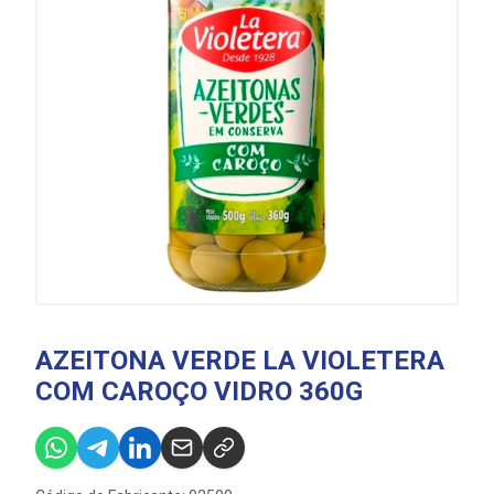
AZEITONA VERDE LA VIOLETERA
COM CAROÇO VIDRO 360G