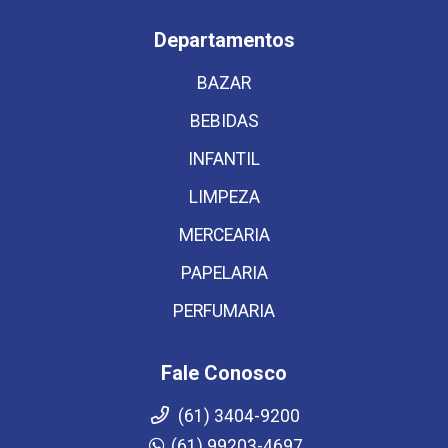
Departamentos
BAZAR
BEBIDAS
INFANTIL
LIMPEZA
MERCEARIA
PAPELARIA
PERFUMARIA
Fale Conosco
(61) 3404-9200
(61) 99203-4697