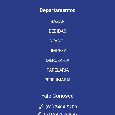
Departamentos
BAZAR
BEBIDAS
INFANTIL
LIMPEZA
MERCEARIA
PAPELARIA
PERFUMARIA
Fale Conosco
(61) 3404-9200
(61) 99203-4697