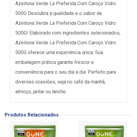
Azeitona Verde La Preferida Com Caroço Vidro
500G Descubra a qualidade e o sabor de
Azeitona Verde La Preferida Com Caroço Vidro
500G! Elaborado com ingredientes selecionados,
Azeitona Verde La Preferida Com Caroço Vidro
500G oferece uma experiência única. Sua
embalagem prática garante frescor e
conveniência para o seu dia a dia. Perfeito para
diversas ocasiões, seja no café da manhã,
almoço, jantar ou lanche.
Produtos Relacionados