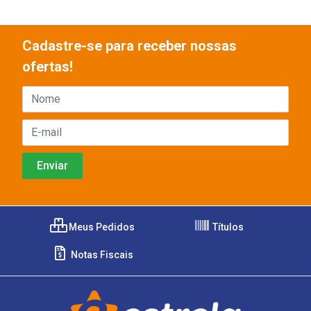
Cadastre-se para receber nossas
ofertas!
Meus Pedidos
Títulos
Notas Fiscais