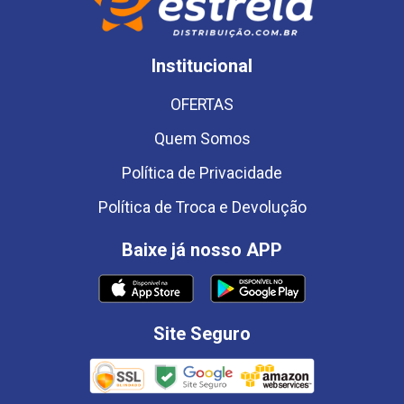
Institucional
OFERTAS
Quem Somos
Política de Privacidade
Política de Troca e Devolução
Baixe já nosso APP
Site Seguro