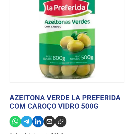
AZEITONA VERDE LA PREFERIDA
COM CAROÇO VIDRO 500G