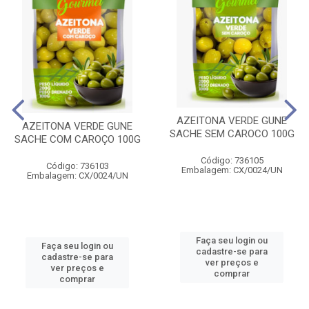
AZEITONA VERDE GUNE
AZEITONA VERDE GUNE
SACHE SEM CAROCO 100G
SACHE COM CAROÇO 100G
Código: 736105
Código: 736103
Embalagem: CX/0024/UN
Embalagem: CX/0024/UN
Faça seu login ou
Faça seu login ou
cadastre-se para
cadastre-se para
ver preços e
ver preços e
comprar
comprar