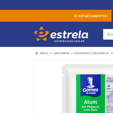
DEPARTAMENTOS
INÍCIO
MERCEARIA >> CONSERVAS E ENLATADOS