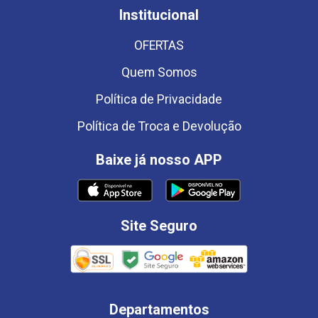
Institucional
OFERTAS
Quem Somos
Política de Privacidade
Política de Troca e Devolução
Baixe já nosso APP
Site Seguro
Departamentos