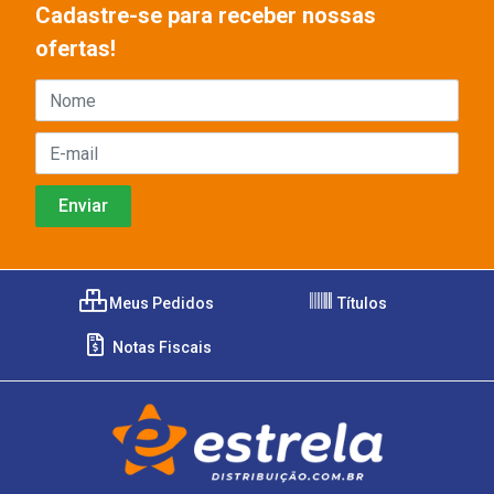
Cadastre-se para receber nossas
ofertas!
Meus Pedidos
Títulos
Notas Fiscais