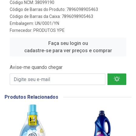
Código NCM: 38099190
Código de Barras do Produto: 7896098905463
Código de Barras da Caixa: 7896098905463
Embalagem: UN/0001/YN
Fornecedor:
PRODUTOS YPE
Faça seu login ou
cadastre-se para ver preços e comprar
Avise-me quando chegar
Produtos Relacionados