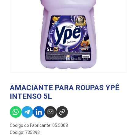
AMACIANTE PARA ROUPAS YPÊ
INTENSO 5L
Código do Fabricante: 05.5008
Código: 735393