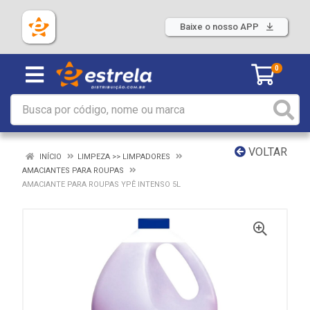
Baixe o nosso APP
0
VOLTAR
INÍCIO
LIMPEZA >> LIMPADORES
AMACIANTES PARA ROUPAS
AMACIANTE PARA ROUPAS YPÊ INTENSO 5L