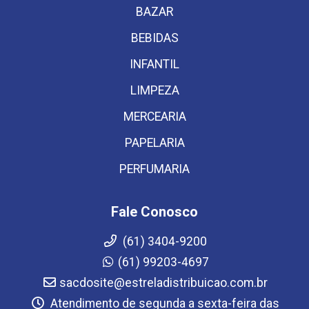
BAZAR
BEBIDAS
INFANTIL
LIMPEZA
MERCEARIA
PAPELARIA
PERFUMARIA
Fale Conosco
(61) 3404-9200
(61) 99203-4697
sacdosite@estreladistribuicao.com.br
Atendimento de segunda a sexta-feira das