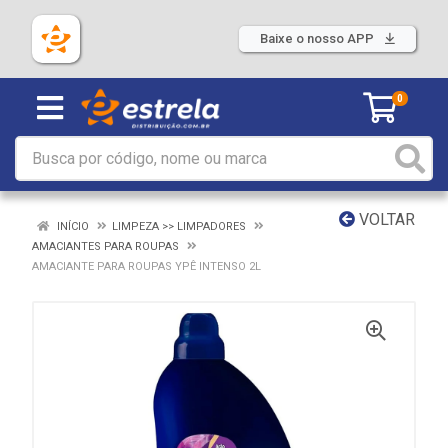
Baixe o nosso APP
0
VOLTAR
INÍCIO
LIMPEZA >> LIMPADORES
AMACIANTES PARA ROUPAS
AMACIANTE PARA ROUPAS YPÊ INTENSO 2L