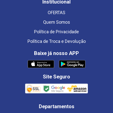
Institucional
OFERTAS
Quem Somos
Política de Privacidade
Política de Troca e Devolução
Baixe já nosso APP
Site Seguro
Departamentos