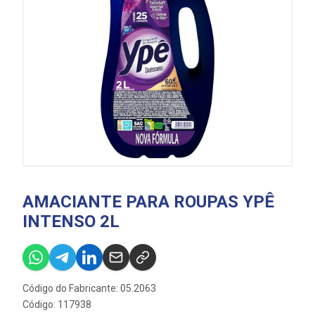
AMACIANTE PARA ROUPAS YPÊ
INTENSO 2L
Código do Fabricante: 05.2063
Código: 117938