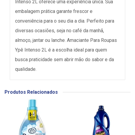
Intenso 2L oferece uma experiência única. Sua
embalagem prática garante frescor e
conveniência para o seu dia a dia. Perfeito para
diversas ocasiões, seja no café da manhã,
almoço, jantar ou lanche. Amaciante Para Roupas
Ypê Intenso 2L é a escolha ideal para quem
busca praticidade sem abrir mão do sabor e da
qualidade.
Produtos Relacionados