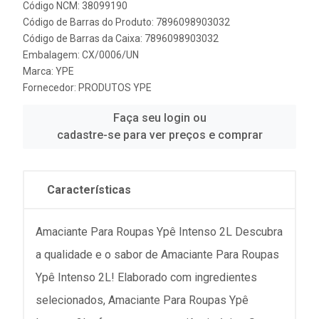
Código NCM: 38099190
Código de Barras do Produto: 7896098903032
Código de Barras da Caixa: 7896098903032
Embalagem: CX/0006/UN
Marca:
YPE
Fornecedor:
PRODUTOS YPE
Faça seu login ou
cadastre-se para ver preços e comprar
Características
Amaciante Para Roupas Ypê Intenso 2L Descubra
a qualidade e o sabor de Amaciante Para Roupas
Ypê Intenso 2L! Elaborado com ingredientes
selecionados, Amaciante Para Roupas Ypê