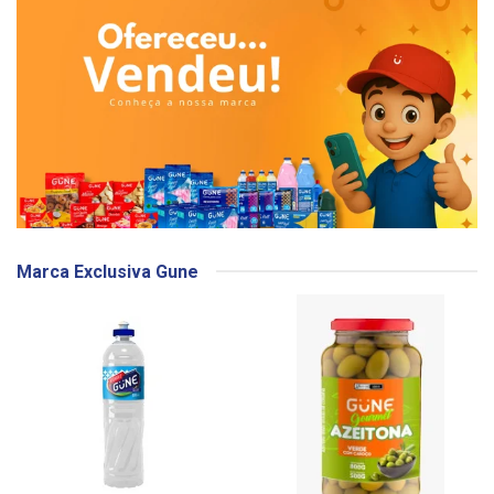
Marca Exclusiva Gune