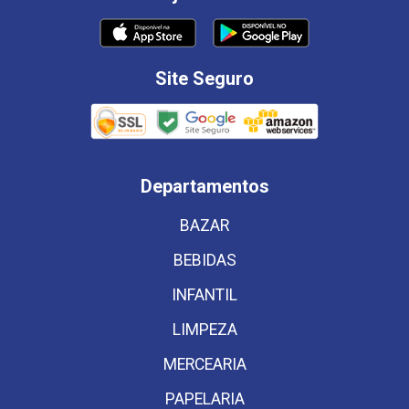
Site Seguro
Departamentos
BAZAR
BEBIDAS
INFANTIL
LIMPEZA
MERCEARIA
PAPELARIA