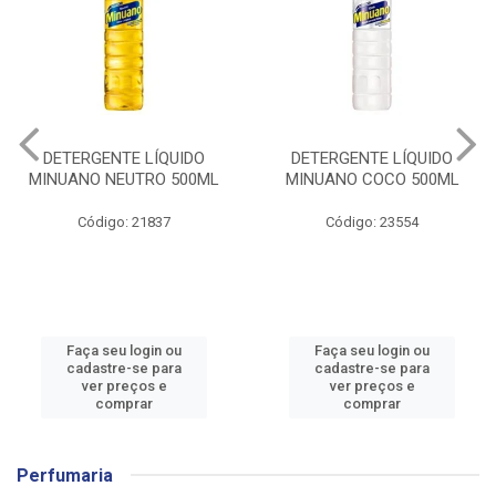
DETERGENTE LÍQUIDO
DETERGENTE LÍQUIDO
MINUANO NEUTRO 500ML
MINUANO COCO 500ML
Código: 21837
Código: 23554
Faça seu login ou
Faça seu login ou
cadastre-se para
cadastre-se para
ver preços e
ver preços e
comprar
comprar
Perfumaria