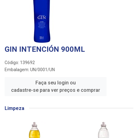
GIN INTENCIÓN 900ML
Código: 139692
Embalagem: UN/0001/UN
Faça seu login ou
cadastre-se para ver preços e comprar
Limpeza