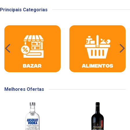
Principais Categorias
Melhores Ofertas