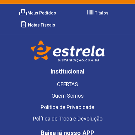
Meus Pedidos
Títulos
Notas Fiscais
Institucional
OFERTAS
Quem Somos
Política de Privacidade
Política de Troca e Devolução
Baixe já nosso APP