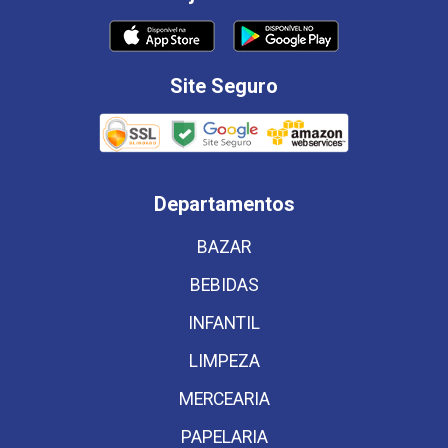
Site Seguro
Departamentos
BAZAR
BEBIDAS
INFANTIL
LIMPEZA
MERCEARIA
PAPELARIA