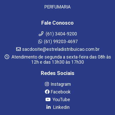
PERFUMARIA
Fale Conosco
(61) 3404-9200
(61) 99203-4697
sacdosite@estreladistribuicao.com.br
Atendimento de segunda a sexta-feira das 08h às
12h e das 13h30 às 17h30
Redes Sociais
Instagram
Facebook
YouTube
Linkedin