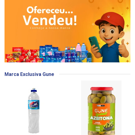
Marca Exclusiva Gune