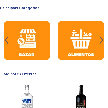
Principais Categorias
Melhores Ofertas