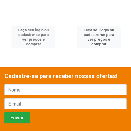
Faça seu login ou
Faça seu login ou
cadastre-se para
cadastre-se para
ver preços e
ver preços e
comprar
comprar
Cadastre-se para receber nossas ofertas!