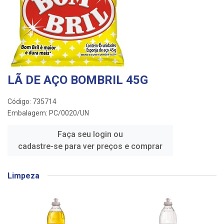
LÃ DE AÇO BOMBRIL 45G
Código: 735714
Embalagem: PC/0020/UN
Faça seu login ou
cadastre-se para ver preços e comprar
Limpeza