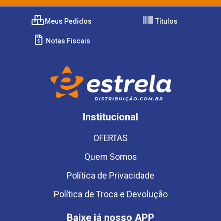
Meus Pedidos
Títulos
Notas Fiscais
Institucional
OFERTAS
Quem Somos
Política de Privacidade
Política de Troca e Devolução
Baixe já nosso APP