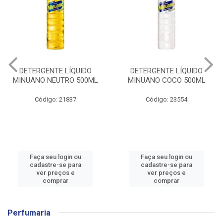
DETERGENTE LÍQUIDO
DETERGENTE LÍQUIDO
MINUANO NEUTRO 500ML
MINUANO COCO 500ML
Código: 21837
Código: 23554
Faça seu login ou
Faça seu login ou
cadastre-se para
cadastre-se para
ver preços e
ver preços e
comprar
comprar
Perfumaria