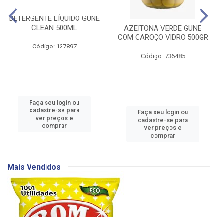
DETERGENTE LÍQUIDO GUNE
CLEAN 500ML
AZEITONA VERDE GUNE
COM CAROÇO VIDRO 500GR
Código: 137897
Código: 736485
Faça seu login ou
cadastre-se para
Faça seu login ou
ver preços e
cadastre-se para
comprar
ver preços e
comprar
Mais Vendidos