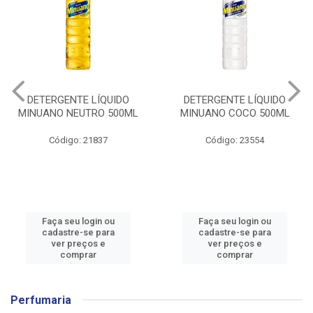
DETERGENTE LÍQUIDO
DETERGENTE LÍQUIDO
MINUANO NEUTRO 500ML
MINUANO COCO 500ML
Código: 21837
Código: 23554
Faça seu login ou
Faça seu login ou
cadastre-se para
cadastre-se para
ver preços e
ver preços e
comprar
comprar
Perfumaria