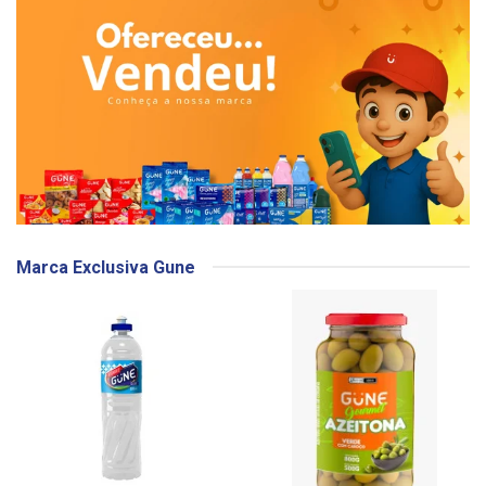
Marca Exclusiva Gune