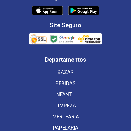
Site Seguro
Departamentos
BAZAR
BEBIDAS
INFANTIL
LIMPEZA
MERCEARIA
PAPELARIA