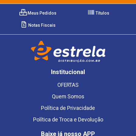
Meus Pedidos
Títulos
Notas Fiscais
Institucional
OFERTAS
Quem Somos
Política de Privacidade
Política de Troca e Devolução
Baixe já nosso APP