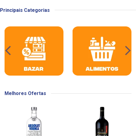
Principais Categorias
Melhores Ofertas