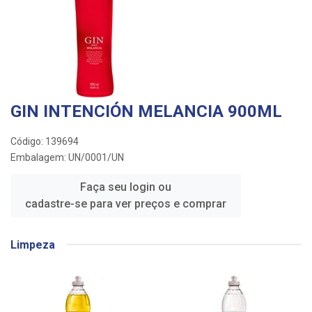
GIN INTENCIÓN MELANCIA 900ML
Código: 139694
Embalagem: UN/0001/UN
Faça seu login ou
cadastre-se para ver preços e comprar
Limpeza