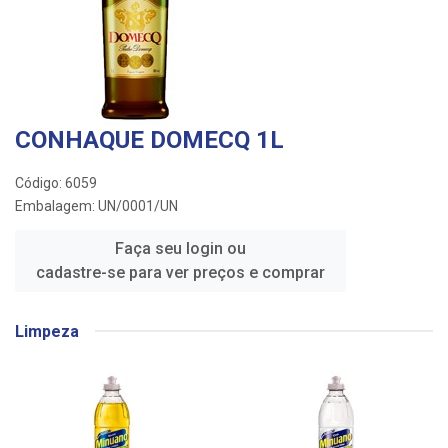
CONHAQUE DOMECQ 1L
Código: 6059
Embalagem: UN/0001/UN
Faça seu login ou
cadastre-se para ver preços e comprar
Limpeza