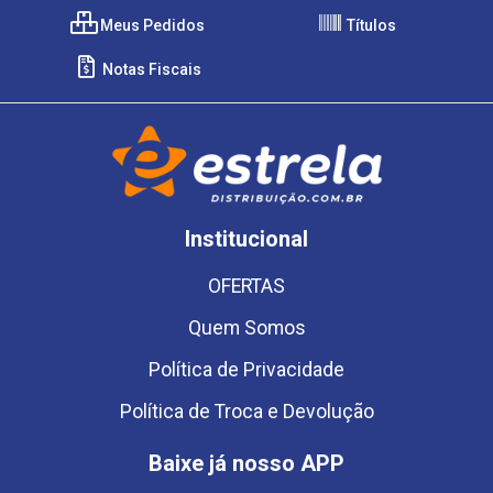
Meus Pedidos
Títulos
Notas Fiscais
Institucional
OFERTAS
Quem Somos
Política de Privacidade
Política de Troca e Devolução
Baixe já nosso APP