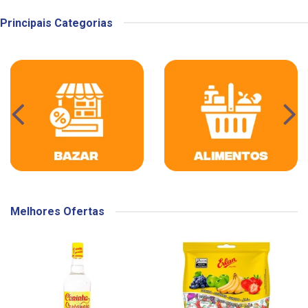
Principais Categorias
Melhores Ofertas