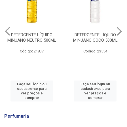
DETERGENTE LÍQUIDO
DETERGENTE LÍQUIDO
MINUANO NEUTRO 500ML
MINUANO COCO 500ML
Código: 21837
Código: 23554
Faça seu login ou
Faça seu login ou
cadastre-se para
cadastre-se para
ver preços e
ver preços e
comprar
comprar
Perfumaria