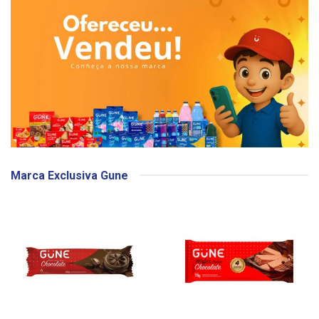
Marca Exclusiva Gune