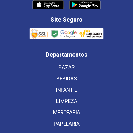
Site Seguro
Departamentos
BAZAR
BEBIDAS
INFANTIL
LIMPEZA
MERCEARIA
PAPELARIA